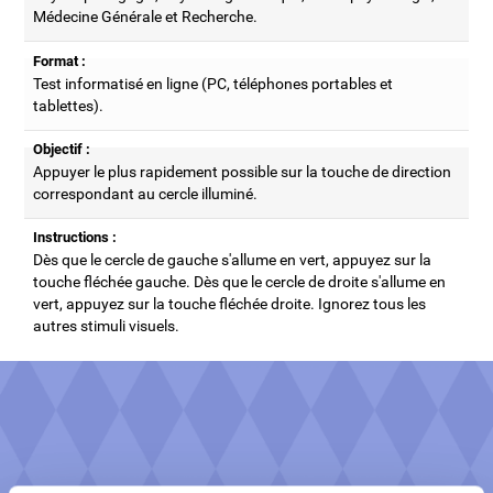
Médecine Générale et Recherche.
Format :
Test informatisé en ligne (PC, téléphones portables et
tablettes).
Objectif :
Appuyer le plus rapidement possible sur la touche de direction
correspondant au cercle illuminé.
Instructions :
Dès que le cercle de gauche s'allume en vert, appuyez sur la
touche fléchée gauche. Dès que le cercle de droite s'allume en
vert, appuyez sur la touche fléchée droite. Ignorez tous les
autres stimuli visuels.