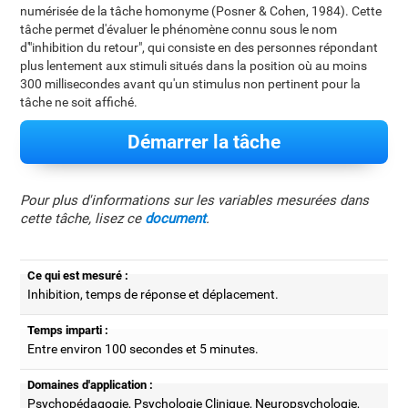
numérisée de la tâche homonyme (Posner & Cohen, 1984). Cette
tâche permet d'évaluer le phénomène connu sous le nom
d'"inhibition du retour", qui consiste en des personnes répondant
plus lentement aux stimuli situés dans la position où au moins
300 millisecondes avant qu'un stimulus non pertinent pour la
tâche ne soit affiché.
Démarrer la tâche
Pour plus d'informations sur les variables mesurées dans
cette tâche, lisez ce
document
.
Ce qui est mesuré :
Inhibition, temps de réponse et déplacement.
Temps imparti :
Entre environ 100 secondes et 5 minutes.
Domaines d'application :
Psychopédagogie, Psychologie Clinique, Neuropsychologie,