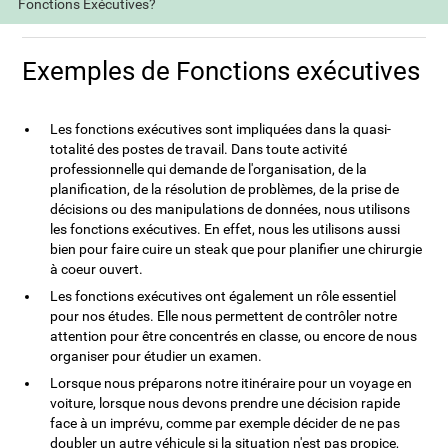
Fonctions Exécutives?
Exemples de Fonctions exécutives
Les fonctions exécutives sont impliquées dans la quasi-
totalité des postes de travail. Dans toute activité
professionnelle qui demande de l'organisation, de la
planification, de la résolution de problèmes, de la prise de
décisions ou des manipulations de données, nous utilisons
les fonctions exécutives. En effet, nous les utilisons aussi
bien pour faire cuire un steak que pour planifier une chirurgie
à coeur ouvert.
Les fonctions exécutives ont également un rôle essentiel
pour nos études. Elle nous permettent de contrôler notre
attention pour être concentrés en classe, ou encore de nous
organiser pour étudier un examen.
Lorsque nous préparons notre itinéraire pour un voyage en
voiture, lorsque nous devons prendre une décision rapide
face à un imprévu, comme par exemple décider de ne pas
doubler un autre véhicule si la situation n'est pas propice,