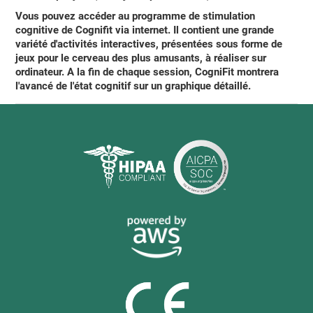
Vous pouvez
accéder au programme de stimulation
cognitive de Cognifit via internet
. Il contient une grande
variété d'activités interactives, présentées sous forme de
jeux pour le cerveau des plus amusants, à réaliser sur
ordinateur. A la fin de chaque session,
CogniFit montrera
l'avancé
de l'état cognitif sur un graphique détaillé.