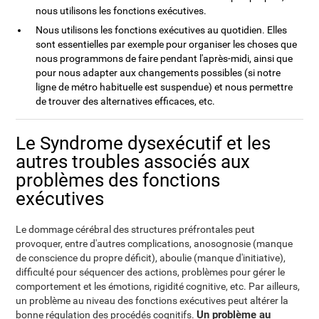
nous utilisons les fonctions exécutives.
Nous utilisons les fonctions exécutives au quotidien. Elles
sont essentielles par exemple pour organiser les choses que
nous programmons de faire pendant l'après-midi, ainsi que
pour nous adapter aux changements possibles (si notre
ligne de métro habituelle est suspendue) et nous permettre
de trouver des alternatives efficaces, etc.
Le Syndrome dysexécutif et les
autres troubles associés aux
problèmes des fonctions
exécutives
Le dommage cérébral des structures préfrontales peut
provoquer, entre d'autres complications, anosognosie (manque
de conscience du propre déficit), aboulie (manque d'initiative),
difficulté pour séquencer des actions, problèmes pour gérer le
comportement et les émotions, rigidité cognitive, etc. Par ailleurs,
un problème au niveau des fonctions exécutives peut altérer la
Un problème au
bonne régulation des procédés cognitifs.