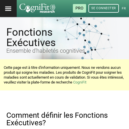
PRO
SE CONNECTER
FRA
Fonctions
Exécutives
Ensemble d'habiletés cognitives.
Cette page est à titre d'information uniquement. Nous ne vendons aucun
produit qui soigne les maladies. Les produits de CogniFit pour soigner les
maladies sont actuellement en cours de validation. Si vous êtes intéressé,
veuillez visiter la plate-forme de recherche
CogniFit
Comment définir les Fonctions
Exécutives?