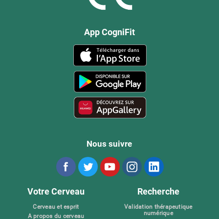
App CogniFit
Nous suivre
Votre Cerveau
Recherche
Cerveau et esprit
Validation thérapeutique
numérique
A propos du cerveau