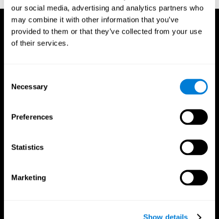
our social media, advertising and analytics partners who
may combine it with other information that you’ve
provided to them or that they’ve collected from your use
of their services.
Consent
Necessary
Selection
Preferences
Statistics
Marketing
App CogniFit
Show details