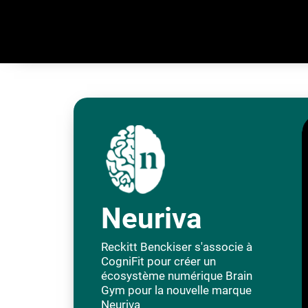
Neuriva
Reckitt Benckiser s'associe à
CogniFit pour créer un
écosystème numérique Brain
Gym pour la nouvelle marque
Neuriva