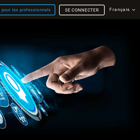
Français
s pour les professionnels
SE CONNECTER