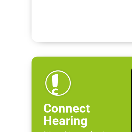
Connect
Hearing