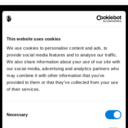
This website uses cookies
We use cookies to personalise content and ads, to
provide social media features and to analyse our traffic.
We also share information about your use of our site with
our social media, advertising and analytics partners who
may combine it with other information that you’ve
provided to them or that they’ve collected from your use
of their services.
Consent
Necessary
App CogniFit
Selection