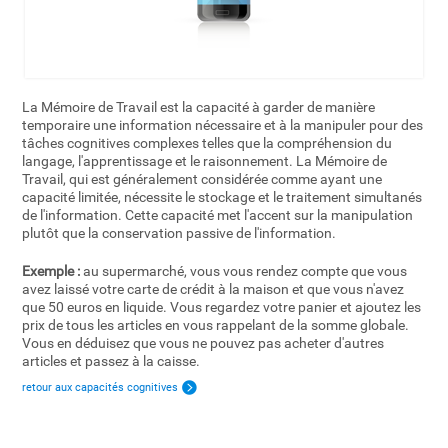
La Mémoire de Travail est la capacité à garder de manière
temporaire une information nécessaire et à la manipuler pour des
tâches cognitives complexes telles que la compréhension du
langage, l'apprentissage et le raisonnement. La Mémoire de
Travail, qui est généralement considérée comme ayant une
capacité limitée, nécessite le stockage et le traitement simultanés
de l'information. Cette capacité met l'accent sur la manipulation
plutôt que la conservation passive de l'information.
Exemple :
au supermarché, vous vous rendez compte que vous
avez laissé votre carte de crédit à la maison et que vous n'avez
que 50 euros en liquide. Vous regardez votre panier et ajoutez les
prix de tous les articles en vous rappelant de la somme globale.
Vous en déduisez que vous ne pouvez pas acheter d'autres
articles et passez à la caisse.
retour aux capacités cognitives