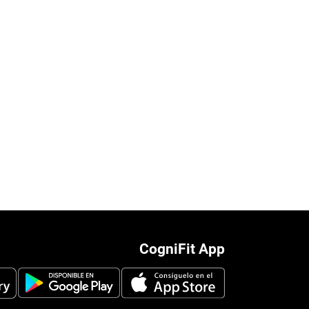
CogniFit App