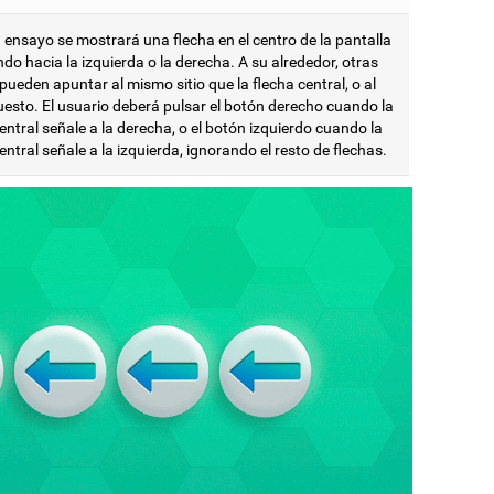
 ensayo se mostrará una flecha en el centro de la pantalla
o hacia la izquierda o la derecha. A su alrededor, otras
pueden apuntar al mismo sitio que la flecha central, o al
uesto. El usuario deberá pulsar el botón derecho cuando la
entral señale a la derecha, o el botón izquierdo cuando la
entral señale a la izquierda, ignorando el resto de flechas.