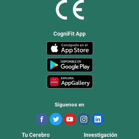
CogniFit App
Síguenos en
Tu Cerebro
Investigación