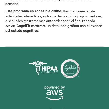
semana.
Este programa es accesible online
. Hay gran variedad de
actividades interactivas, en forma de divertidos juegos mentales,
que pueden realizarse mediante ordenador. Al finalizar cada
CogniFit mostrará un detallado gráfico con el avance
sesión,
del estado cognitivo
.