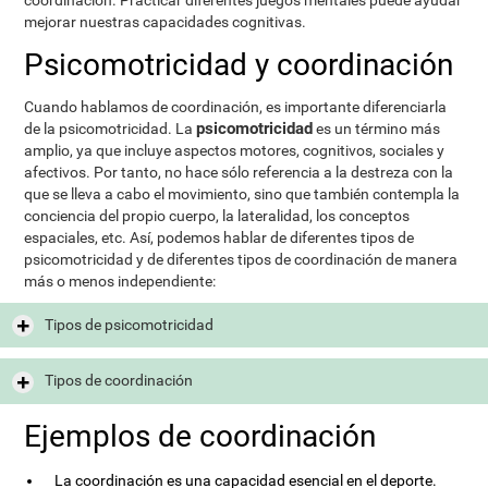
coordinación. Practicar diferentes juegos mentales puede ayudar
mejorar nuestras capacidades cognitivas.
Psicomotricidad y coordinación
Cuando hablamos de coordinación, es importante diferenciarla
psicomotricidad
de la psicomotricidad. La
es un término más
amplio, ya que incluye aspectos motores, cognitivos, sociales y
afectivos. Por tanto, no hace sólo referencia a la destreza con la
que se lleva a cabo el movimiento, sino que también contempla la
conciencia del propio cuerpo, la lateralidad, los conceptos
espaciales, etc. Así, podemos hablar de diferentes tipos de
psicomotricidad y de diferentes tipos de coordinación de manera
más o menos independiente:
Tipos de psicomotricidad
Tipos de coordinación
Ejemplos de coordinación
La coordinación es una capacidad esencial en el deporte.