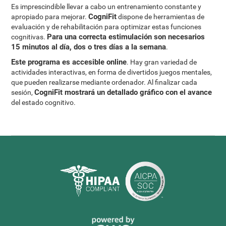
Es imprescindible llevar a cabo un entrenamiento constante y
CogniFit
apropiado para mejorar.
dispone de herramientas de
evaluación y de rehabilitación para optimizar estas funciones
Para una correcta estimulación son necesarios
cognitivas.
15 minutos al día, dos o tres días a la semana
.
Este programa es accesible online
. Hay gran variedad de
actividades interactivas, en forma de divertidos juegos mentales,
que pueden realizarse mediante ordenador. Al finalizar cada
CogniFit mostrará un detallado gráfico con el avance
sesión,
del estado cognitivo.