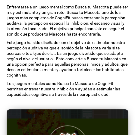
Enfrentarse a un juego mental como Busca tu Mascota puede ser
muy estimulante y un gran reto. Busca tu Mascota uno de los
juegos más completos de CogniFit busca entrenar la percepción
auditiva, la percepción espacial, la inhibición, el escaneo visual y
la atención focalizada. El objetivo principal consiste en seguir el
sonido que produce tu Mascota hasta encontrarla.
Este juego ha sido diseñado con el objetivo de estimular nuestra
percepción auditiva ya que el sonido de la Mascota varía si te
acercas o te alejas de ella.. Es un juego divertido que se adapta
según el nivel del usuario.. Esto convierte a Busca tu Mascota en
una opción perfecta para aquellas personas, niños y adultos, que
desean estimular la mente y ayudar a fortalecer las habilidades
cognitivas.
Los juegos mentales como Busca tu Mascota de CogniFit
permiten entrenar nuestra inhibición y ayudan a estimular las
capacidades cognitivas a través de la neuroplasticidad.