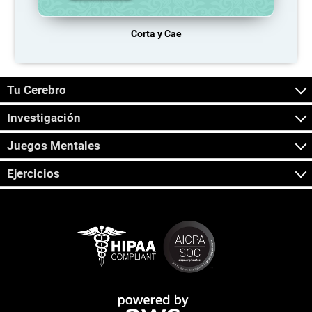
Corta y Cae
Tu Cerebro
Investigación
Juegos Mentales
Ejercicios