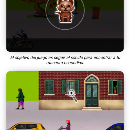
El objetivo del juego es seguir el sonido para encontrar a tu
mascota escondida.