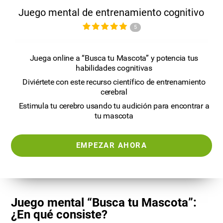
Juego mental de entrenamiento cognitivo
5
Juega online a “Busca tu Mascota” y potencia tus
habilidades cognitivas
Diviértete con este recurso científico de entrenamiento
cerebral
Estimula tu cerebro usando tu audición para encontrar a
tu mascota
EMPEZAR AHORA
Juego mental “Busca tu Mascota”:
¿En qué consiste?