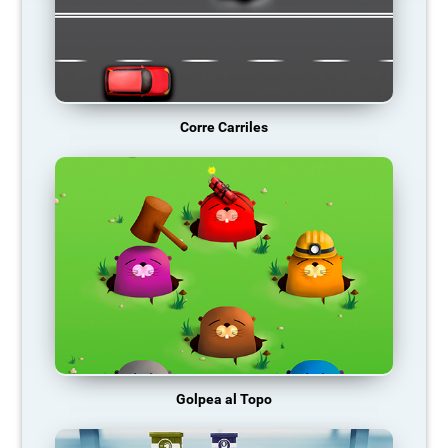
Corre Carriles
Golpea al Topo