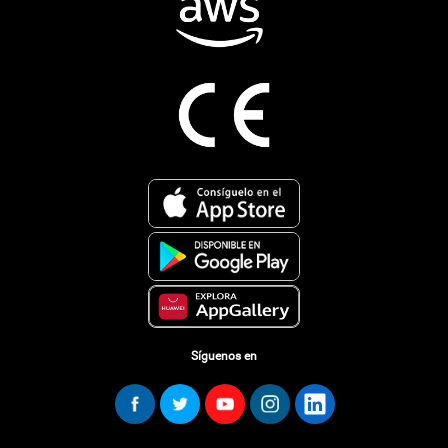
Síguenos en