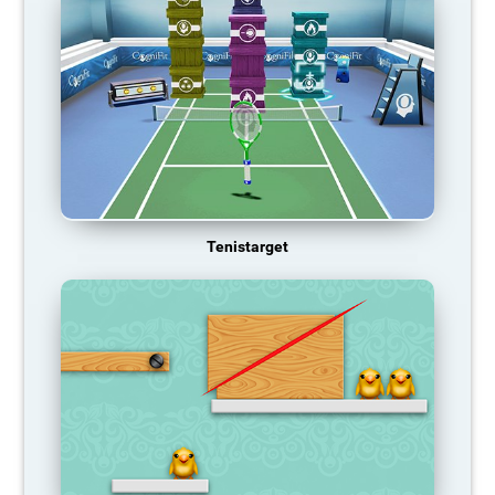
Tenistarget