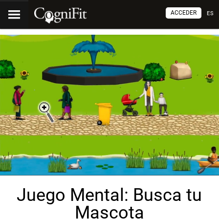
ACCEDER
ES
Juego Mental: Busca tu
Mascota