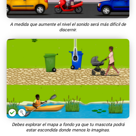
A medida que aumente el nivel el sonido será más difícil de
discernir.
Debes explorar el mapa a fondo ya que tu mascota podrá
estar escondida donde menos lo imaginas.