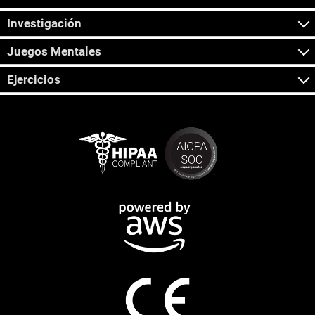
Investigación
Juegos Mentales
Ejercicios