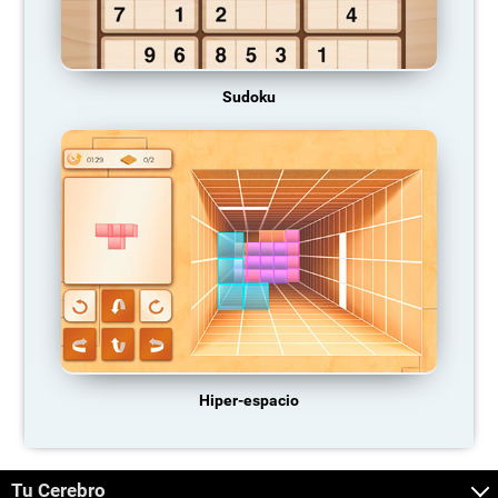
Sudoku
Hiper-espacio
Tu Cerebro