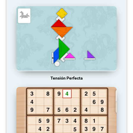
Tensión Perfecta