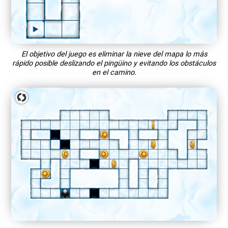
El objetivo del juego es eliminar la nieve del mapa lo más
rápido posible deslizando el pingüino y evitando los obstáculos
en el camino.