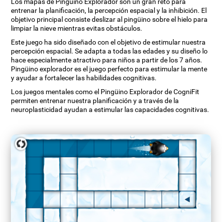
Los mapas de Pingüino Explorador son un gran reto para
entrenar la planificación, la percepción espacial y la inhibición. El
objetivo principal consiste deslizar al pingüino sobre el hielo para
limpiar la nieve mientras evitas obstáculos.
Este juego ha sido diseñado con el objetivo de estimular nuestra
percepción espacial. Se adapta a todas las edades y su diseño lo
hace especialmente atractivo para niños a partir de los 7 años.
Pingüino explorador es el juego perfecto para estimular la mente
y ayudar a fortalecer las habilidades cognitivas.
Los juegos mentales como el Pingüino Explorador de CogniFit
permiten entrenar nuestra planificación y a través de la
neuroplasticidad ayudan a estimular las capacidades cognitivas.