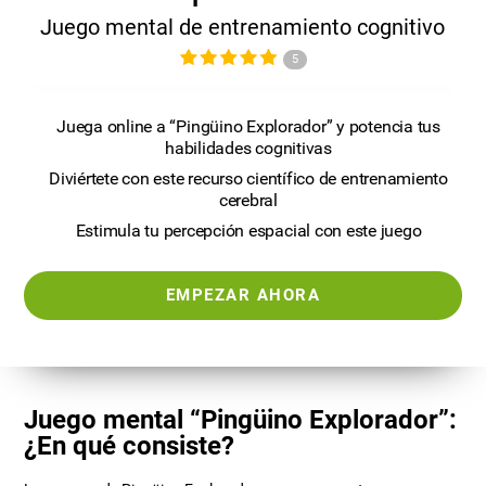
Juego mental de entrenamiento cognitivo
5
Juega online a “Pingüino Explorador” y potencia tus
habilidades cognitivas
Diviértete con este recurso científico de entrenamiento
cerebral
Estimula tu percepción espacial con este juego
EMPEZAR AHORA
Juego mental “Pingüino Explorador”:
¿En qué consiste?