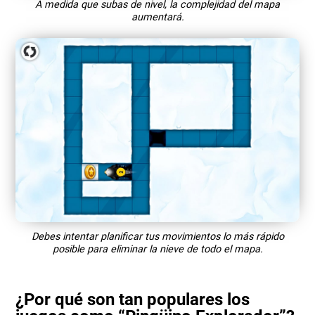
A medida que subas de nivel, la complejidad del mapa
aumentará.
Debes intentar planificar tus movimientos lo más rápido
posible para eliminar la nieve de todo el mapa.
¿Por qué son tan populares los