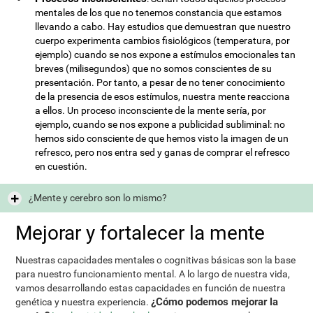
mentales de los que no tenemos constancia que estamos
llevando a cabo. Hay estudios que demuestran que nuestro
cuerpo experimenta cambios fisiológicos (temperatura, por
ejemplo) cuando se nos expone a estímulos emocionales tan
breves (milisegundos) que no somos conscientes de su
presentación. Por tanto, a pesar de no tener conocimiento
de la presencia de esos estímulos, nuestra mente reacciona
a ellos. Un proceso inconsciente de la mente sería, por
ejemplo, cuando se nos expone a publicidad subliminal: no
hemos sido consciente de que hemos visto la imagen de un
refresco, pero nos entra sed y ganas de comprar el refresco
en cuestión.
¿Mente y cerebro son lo mismo?
Mejorar y fortalecer la mente
Nuestras capacidades mentales o cognitivas básicas son la base
para nuestro funcionamiento mental. A lo largo de nuestra vida,
vamos desarrollando estas capacidades en función de nuestra
¿Cómo podemos mejorar la
genética y nuestra experiencia.