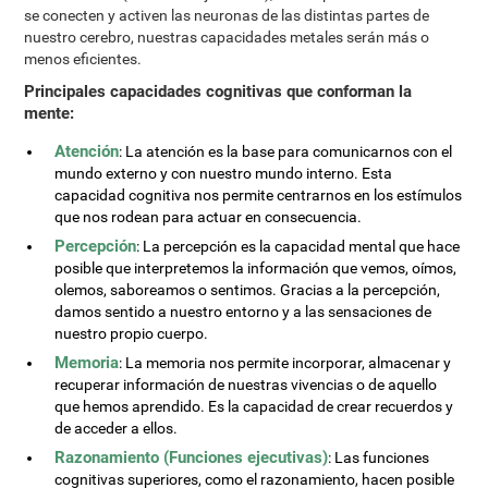
se conecten y activen las neuronas de las distintas partes de
nuestro cerebro, nuestras capacidades metales serán más o
menos eficientes.
Principales capacidades cognitivas que conforman la
mente:
Atención
: La atención es la base para comunicarnos con el
mundo externo y con nuestro mundo interno. Esta
capacidad cognitiva nos permite centrarnos en los estímulos
que nos rodean para actuar en consecuencia.
Percepción
: La percepción es la capacidad mental que hace
posible que interpretemos la información que vemos, oímos,
olemos, saboreamos o sentimos. Gracias a la percepción,
damos sentido a nuestro entorno y a las sensaciones de
nuestro propio cuerpo.
Memoria
: La memoria nos permite incorporar, almacenar y
recuperar información de nuestras vivencias o de aquello
que hemos aprendido. Es la capacidad de crear recuerdos y
de acceder a ellos.
Razonamiento (Funciones ejecutivas)
: Las funciones
cognitivas superiores, como el razonamiento, hacen posible