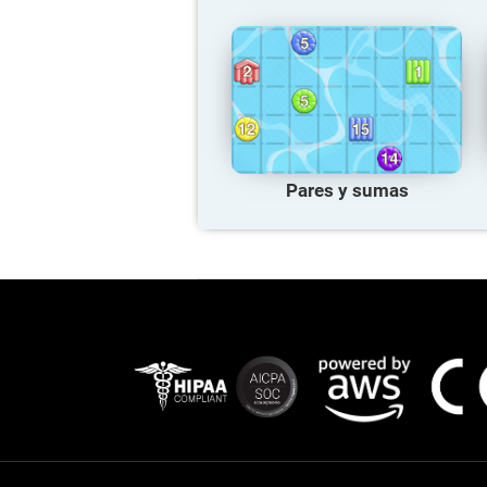
Pares y sumas