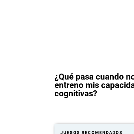
¿Qué pasa cuando n
entreno mis capacid
cognitivas?
JUEGOS RECOMENDADOS