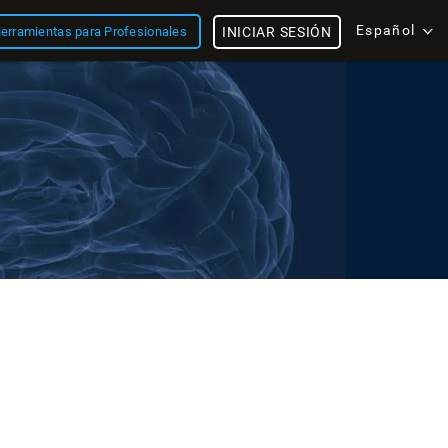
Español
erramientas para Profesionales
INICIAR SESIÓN