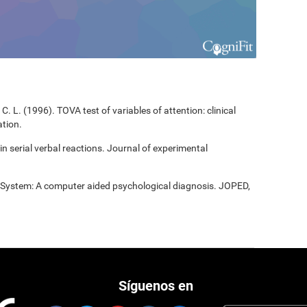
C. L. (1996). TOVA test of variables of attention: clinical
tion.
 in serial verbal reactions. Journal of experimental
t System: A computer aided psychological diagnosis. JOPED,
Síguenos en