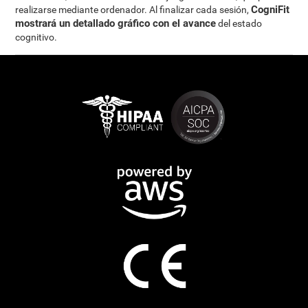
CogniFit
realizarse mediante ordenador. Al finalizar cada sesión,
mostrará un detallado gráfico con el avance
del estado
cognitivo.