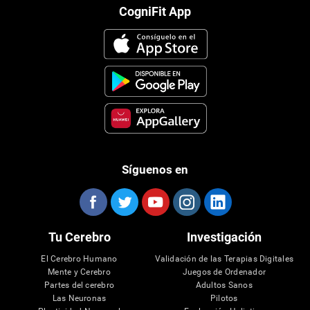
CogniFit App
Síguenos en
Tu Cerebro
Investigación
El Cerebro Humano
Validación de las Terapias Digitales
Mente y Cerebro
Juegos de Ordenador
Partes del cerebro
Adultos Sanos
Las Neuronas
Pilotos