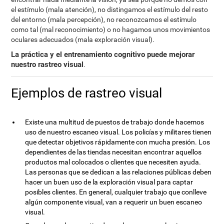
el estímulo (mala atención), no distingamos el estímulo del resto
del entorno (mala percepción), no reconozcamos el estímulo
como tal (mal reconocimiento) o no hagamos unos movimientos
oculares adecuados (mala exploración visual).
La práctica y el entrenamiento cognitivo puede mejorar
nuestro rastreo visual
.
Ejemplos de rastreo visual
Existe una multitud de puestos de trabajo donde hacemos
uso de nuestro escaneo visual. Los policías y militares tienen
que detectar objetivos rápidamente con mucha presión. Los
dependientes de las tiendas necesitan encontrar aquellos
productos mal colocados o clientes que necesiten ayuda.
Las personas que se dedican a las relaciones públicas deben
hacer un buen uso de la exploración visual para captar
posibles clientes. En general, cualquier trabajo que conlleve
algún componente visual, van a requerir un buen escaneo
visual.