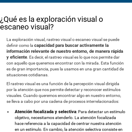
¿Qué es la exploración visual o
escaneo visual?
La exploración visual, rastreo visual o escaneo visual se puede
capacidad para buscar activamente la
definir como la
información relevante de nuestro entorno, de manera rápida
y eficiente
. Es decir, el rastreo visual es lo que nos permite dar
con aquello que queremos encontrar con la mirada. Esta función
es de gran importancia, pues la usamos en una gran cantidad de
situaciones cotidianas.
El rastreo visual es una función de la percepción visual dirigida
por la atención que nos permite detectar y reconocer estímulos
visuales. Cuando queremos encontrar algo en nuestro entorno,
se lleva a cabo por una cadena de procesos interrelacionados:
Atención focalizada y selectiva
: Para detectar un estímulo
objetivo, necesitamos atenderlo. La atención focalizada
hace referencia a la capacidad de centrar nuestra atención
en un estímulo. En cambio, la atención selectiva consiste en