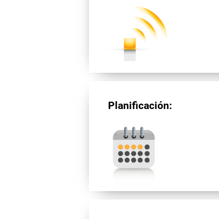
Planificación: