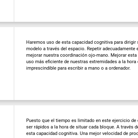
Haremos uso de esta capacidad cognitiva para dirigir 
modelo a través del espacio. Repetir adecuadamente 
mejorar nuestra coordinación ojo-mano. Mejorar esta c
uso más eficiente de nuestras extremidades a la hora 
imprescindible para escribir a mano o a ordenador.
Puesto que el tiempo es limitado en este ejercicio d
ser rápidos a la hora de situar cada bloque. A través 
esta capacidad cognitiva. Una mejor velocidad de pr