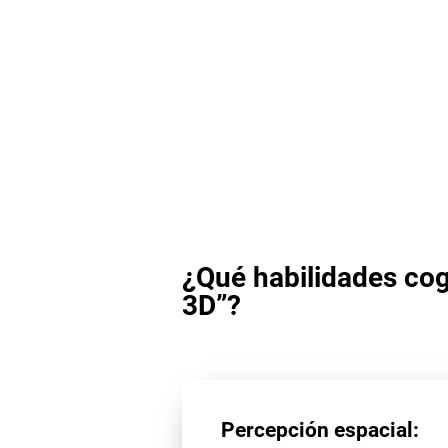
¿Qué habilidades cog
3D”?
Percepción espacial: