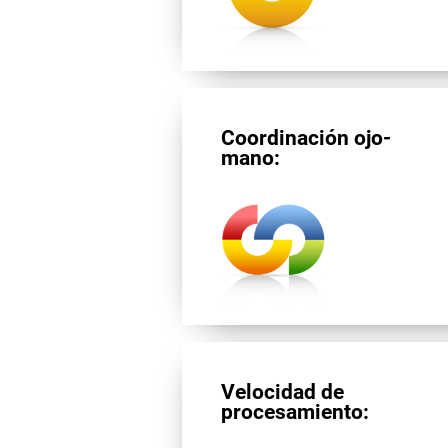
Coordinación ojo-
mano:
Velocidad de
procesamiento: