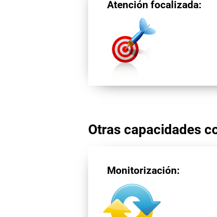
Atención focalizada:
Otras capacidades co
Monitorización: