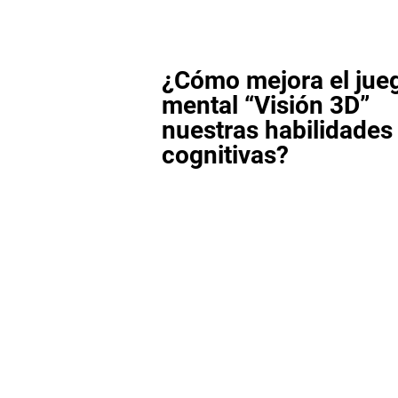
¿Cómo mejora el jue
mental “Visión 3D”
nuestras habilidades
cognitivas?