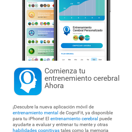
Comienza tu
entrenemiento cerebral
Ahora
¡Descubre la nueva aplicación móvil de
entrenamiento mental
de CogniFit, ya disponible
para tu iPhone! El
entrenamiento cerebral
puede
ayudarte a evaluar y entrenar tu mente y otras
habilidades cognitivas
tales como la memoria