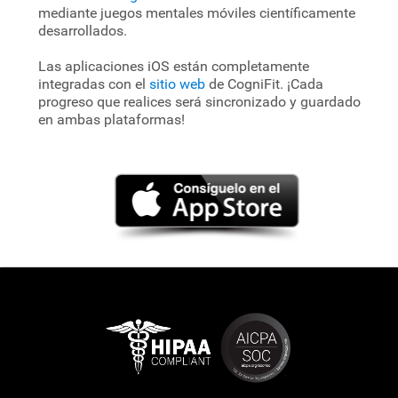
mediante juegos mentales móviles científicamente
desarrollados.
Las aplicaciones iOS están completamente
integradas con el
sitio web
de CogniFit. ¡Cada
progreso que realices será sincronizado y guardado
en ambas plataformas!