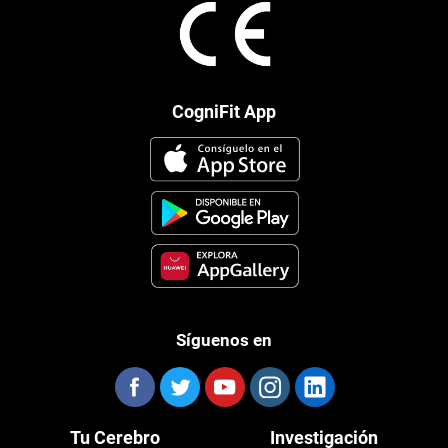
CogniFit App
Síguenos en
Tu Cerebro
Investigación