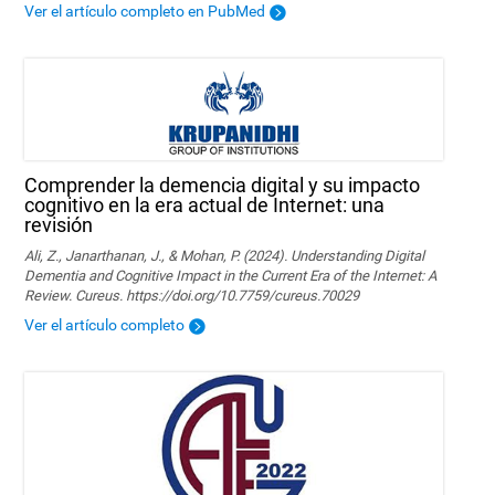
Ver el artículo completo en PubMed
Comprender la demencia digital y su impacto
cognitivo en la era actual de Internet: una
revisión
Ali, Z., Janarthanan, J., & Mohan, P. (2024). Understanding Digital
Dementia and Cognitive Impact in the Current Era of the Internet: A
Review. Cureus. https://doi.org/10.7759/cureus.70029
Ver el artículo completo