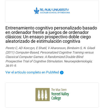
Entrenamiento cognitivo personalizado basado
en ordenador frente a juegos de ordenador
clásicos: Un ensayo prospectivo doble ciego
aleatorizado de estimulación cognitiva
Peretz C, AD Korczyn, E Shatil, V Aharonson, Birnboim S, N. Giladi
(2011) Computer-Based, Personalized Cognitive Training versus
Classical Computer Games: A Randomized Double-Blind
Prospective Trial of Cognitive Stimulation. Neuroepidemiología;
36:91-9.
Ver el artículo completo en PubMed