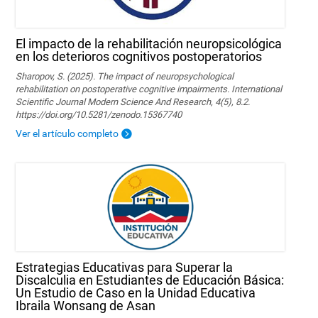
El impacto de la rehabilitación neuropsicológica
en los deterioros cognitivos postoperatorios
Sharopov, S. (2025). The impact of neuropsychological
rehabilitation on postoperative cognitive impairments. International
Scientific Journal Modern Science And Research, 4(5), 8.2.
https://doi.org/10.5281/zenodo.15367740
Ver el artículo completo
Estrategias Educativas para Superar la
Discalculia en Estudiantes de Educación Básica:
Un Estudio de Caso en la Unidad Educativa
Ibraila Wonsang de Asan