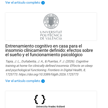
Ver el artículo completo
Entrenamiento cognitivo en casa para el
insomnio clínicamente definido: efectos sobre
el sueño y el funcionamiento psicológico
Tapia, J. L., Duñabeitia, J. A., & Puertas, F. J. (2026). Cognitive
training at home for clinically defined insomnia: Effects on sleep
and psychological functioning. Frontiers in Digital Health, 8,
1725773. https://doi.org/10.3389/fdgth.2026.1725773
Ver el artículo completo