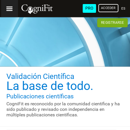
PRO
ACCEDER
ESP
REGISTRARSE
Validación Científica
La base de todo.
Publicaciones científicas
CogniFit es reconocido por la comunidad científica y ha
sido publicado y revisado con independencia en
múltiples publicaciones científicas.