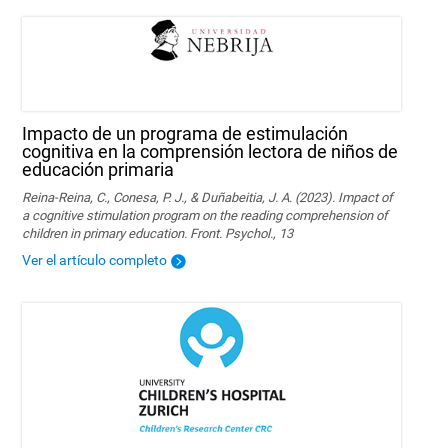
Impacto de un programa de estimulación
cognitiva en la comprensión lectora de niños de
educación primaria
Reina-Reina, C., Conesa, P. J., & Duñabeitia, J. A. (2023). Impact of
a cognitive stimulation program on the reading comprehension of
children in primary education. Front. Psychol., 13
Ver el artículo completo