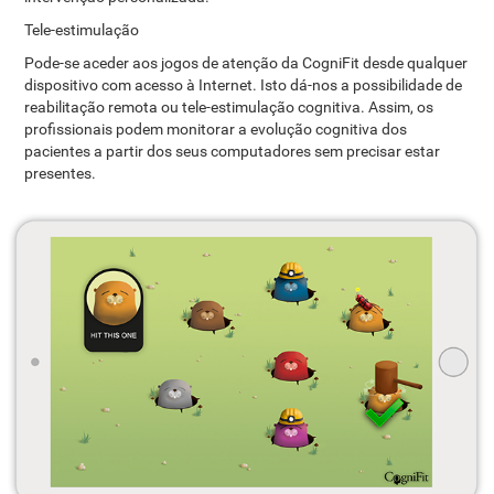
Tele-estimulação
Pode-se aceder aos jogos de atenção da CogniFit desde qualquer
dispositivo com acesso à Internet. Isto dá-nos a possibilidade de
reabilitação remota ou tele-estimulação cognitiva. Assim, os
profissionais podem monitorar a evolução cognitiva dos
pacientes a partir dos seus computadores sem precisar estar
presentes.