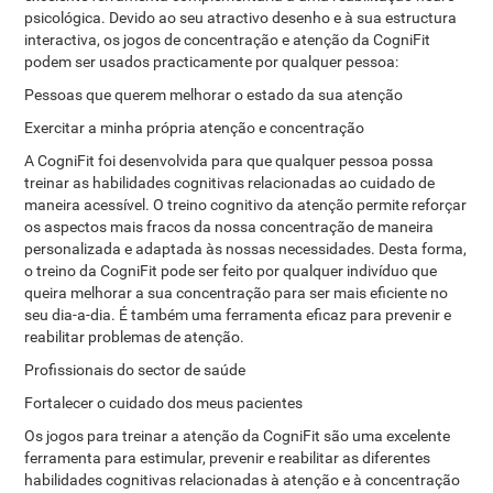
psicológica. Devido ao seu atractivo desenho e à sua estructura
interactiva, os jogos de concentração e atenção da CogniFit
podem ser usados practicamente por qualquer pessoa:
Pessoas que querem melhorar o estado da sua atenção
Exercitar a minha própria atenção e concentração
A CogniFit foi desenvolvida para que qualquer pessoa possa
treinar as habilidades cognitivas relacionadas ao cuidado de
maneira acessível. O treino cognitivo da atenção permite reforçar
os aspectos mais fracos da nossa concentração de maneira
personalizada e adaptada às nossas necessidades. Desta forma,
o treino da CogniFit pode ser feito por qualquer indivíduo que
queira melhorar a sua concentração para ser mais eficiente no
seu dia-a-dia. É também uma ferramenta eficaz para prevenir e
reabilitar problemas de atenção.
Profissionais do sector de saúde
Fortalecer o cuidado dos meus pacientes
Os jogos para treinar a atenção da CogniFit são uma excelente
ferramenta para estimular, prevenir e reabilitar as diferentes
habilidades cognitivas relacionadas à atenção e à concentração