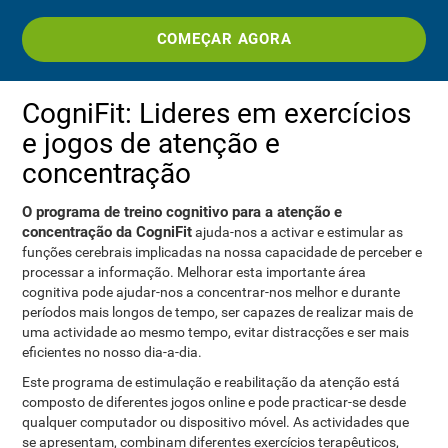
COMEÇAR AGORA
CogniFit: Lideres em exercícios
e jogos de atenção e
concentração
O programa de treino cognitivo para a atenção e
concentração da CogniFit
ajuda-nos a activar e estimular as
funções cerebrais implicadas na nossa capacidade de perceber e
processar a informação. Melhorar esta importante área
cognitiva pode ajudar-nos a concentrar-nos melhor e durante
períodos mais longos de tempo, ser capazes de realizar mais de
uma actividade ao mesmo tempo, evitar distracções e ser mais
eficientes no nosso dia-a-dia.
Este programa de estimulação e reabilitação da atenção está
composto de diferentes jogos online e pode practicar-se desde
qualquer computador ou dispositivo móvel. As actividades que
se apresentam, combinam diferentes exercícios terapêuticos,