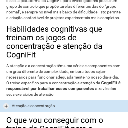
disso, a plataforma da CogniFit para Investigadores possui um
grupo de controlo que propõe tarefas diferentes das do "grupo
normal", e sempre no nível mais baixo de dificuldade. Isto permite
a criação confortável de projetos experimentais mais completos.
Habilidades cognitivas que
treinam os jogos de
concentração e atenção da
CogniFit
A atenção e a concentração têm uma série de componentes com
um grau diferente de complexidade, embora todos sejam
necessários para funcionar adequadamente no nosso dia-a-dia.
CogniFit é
O treino específico para a concentração e atenção da
responsável por trabalhar esses componentes
através dos
seus exercícios de atenção:
Atenção e concentração
O que vou conseguir com o