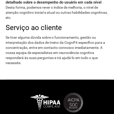
detalhado sobre o desempenho do usuário em cada nível
.
Desta forma, podemos rever o índice de melhoria, o nível de
atenção cognitivo inicial e atual ou outras habilidades cognitivas,
etc.
Serviço ao cliente
Se tiver alguma dúvida sobre o funcionamento, gestão ou
interpretação dos dados de treino da CogniFit específico para a
concentração, entre em contacto connosco imediatamente. A
nossa equipa de especialistas em neurociência cognitiva
responderá às suas perguntas e irá ajudá-lo em tudo o que
necessite.