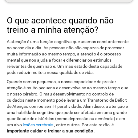
O que acontece quando não
treino a minha atenção?
A atenção é uma função cognitiva que usamos constantemente
no nosso dia a dia. As pessoas não são capazes de processar
muita informação ao mesmo tempo, a atenção é o processo
mental que nos ajuda a focar e diferenciar os estímulos
relevantes de quem não é. Um mau estado desta capacidade
pode reduzir muito a nossa qualidade de vida.
Quando somos pequenos, a nossa capacidade de prestar
atenção é muito pequena e desenvolve-se ao mesmo tempo que
o nosso cérebro. O mau desenvolvimento no controlo de
cuidados neste momento pode levar a um Transtorno de Déficit
de Atenção com ou sem Hiperatividade. Além disso, a atenção é
uma habilidade cognitiva que pode ser afetada em uma grande
quantidade de distúrbios (como depressão ou demência) e em
um alvo
lesões cerebrais
, entre outros. Por esta razão, é
importante cuidar e treinar a sua condição
.