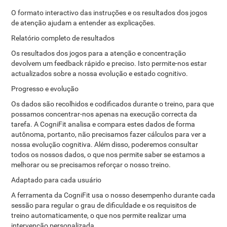
O formato interactivo das instruções e os resultados dos jogos
de atenção ajudam a entender as explicações.
Relatório completo de resultados
Os resultados dos jogos para a atenção e concentração
devolvem um feedback rápido e preciso. Isto permite-nos estar
actualizados sobre a nossa evolução e estado cognitivo.
Progresso e evolução
Os dados são recolhidos e codificados durante o treino, para que
possamos concentrar-nos apenas na execução correcta da
tarefa. A CogniFit analisa e compara estes dados de forma
autônoma, portanto, não precisamos fazer cálculos para ver a
nossa evolução cognitiva. Além disso, poderemos consultar
todos os nossos dados, o que nos permite saber se estamos a
melhorar ou se precisamos reforçar o nosso treino.
Adaptado para cada usuário
A ferramenta da CogniFit usa o nosso desempenho durante cada
sessão para regular o grau de dificuldade e os requisitos de
treino automaticamente, o que nos permite realizar uma
intervenção personalizada.