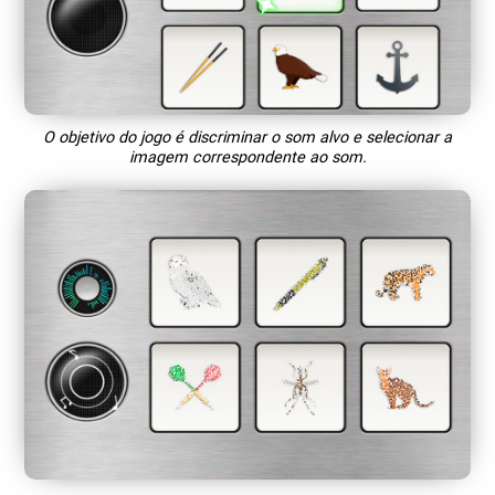
O objetivo do jogo é discriminar o som alvo e selecionar a
imagem correspondente ao som.