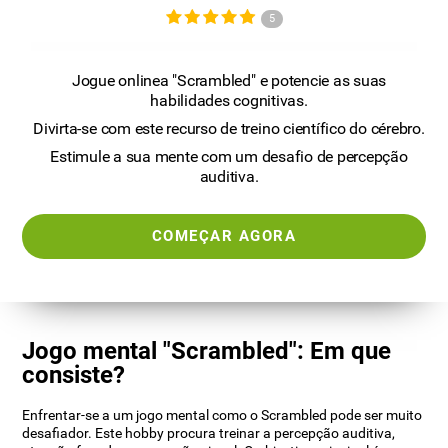
5
Jogue onlinea "Scrambled" e potencie as suas
habilidades cognitivas.
Divirta-se com este recurso de treino científico do cérebro.
Estimule a sua mente com um desafio de percepção
auditiva.
COMEÇAR AGORA
Jogo mental "Scrambled": Em que
consiste?
Enfrentar-se a um jogo mental como o Scrambled pode ser muito
desafiador. Este hobby procura treinar a percepção auditiva,