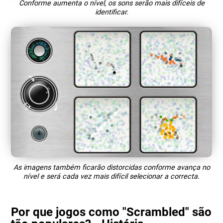
Conforme aumenta o nível, os sons serão mais difíceis de
identificar.
As imagens também ficarão distorcidas conforme avança no
nível e será cada vez mais difícil selecionar a correcta.
Por que jogos como "Scrambled" são