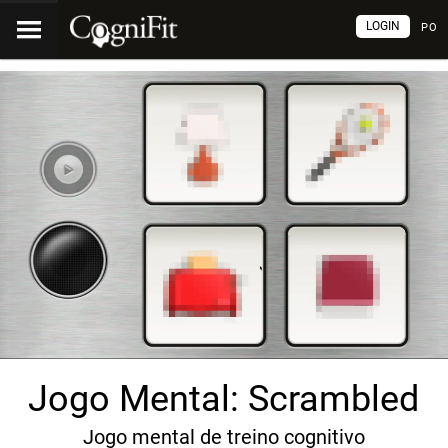
LOGIN
PO
Jogo Mental: Scrambled
Jogo mental de treino cognitivo