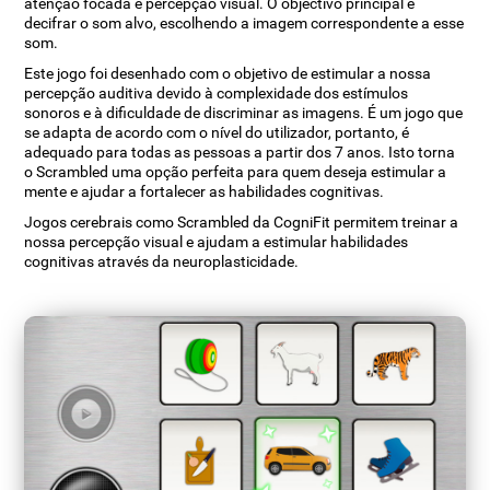
atenção focada e percepção visual. O objectivo principal é
decifrar o som alvo, escolhendo a imagem correspondente a esse
som.
Este jogo foi desenhado com o objetivo de estimular a nossa
percepção auditiva devido à complexidade dos estímulos
sonoros e à dificuldade de discriminar as imagens. É um jogo que
se adapta de acordo com o nível do utilizador, portanto, é
adequado para todas as pessoas a partir dos 7 anos. Isto torna
o Scrambled uma opção perfeita para quem deseja estimular a
mente e ajudar a fortalecer as habilidades cognitivas.
Jogos cerebrais como Scrambled da CogniFit permitem treinar a
nossa percepção visual e ajudam a estimular habilidades
cognitivas através da neuroplasticidade.