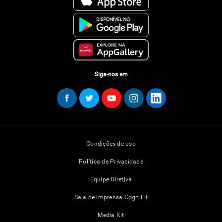
Siga-nos em
Condições de uso
Política de Privacidade
Equipe Diretiva
Sala de imprensa CogniFit
Media Kit