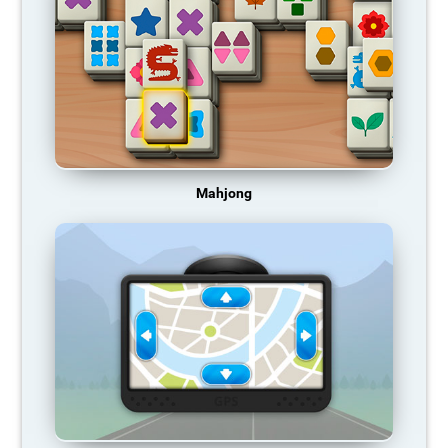
Mahjong