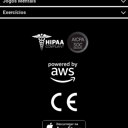
Jogos Mentais
Exercícios