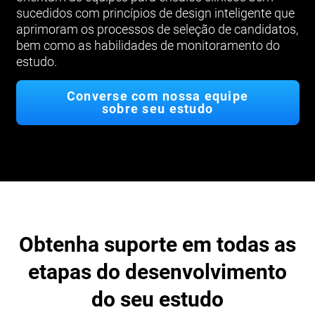
sucedidos com princípios de design inteligente que
aprimoram os processos de seleção de candidatos,
bem como as habilidades de monitoramento do
estudo.
Converse com nossa equipe
sobre seu estudo
Obtenha suporte em todas as
etapas do desenvolvimento
do seu estudo