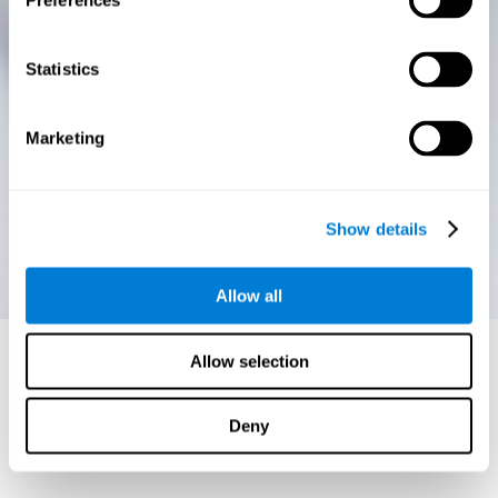
Preferences
Statistics
Marketing
Show details
Allow all
Allow selection
Deny