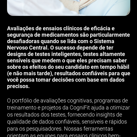
Avaliações de ensaios clínicos de eficácia e
segurança de medicamentos são particularmente
desafiadoras quando se lida com o Sistema
Nervoso Central. O sucesso depende de ter
designs de testes inteligentes, testes altamente
sensíveis que medem o que eles precisam saber
sobre os efeitos do seu candidato em tempo hábil
(e não mais tarde), resultados confiáveis para que
você possa tomar decisões com base em dados
precisos.
O portfólio de avaliações cognitivas, programas de
treinamento e projetos da CogniFit ajuda a otimizar
os resultados dos testes, fornecendo insights de
qualidade de dados confiáveis, sensíveis e rápidos
para os pesquisadores. Nossas ferramentas
orientam as equipes para ensaios clínicos bem-