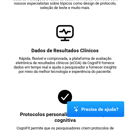
nossos especialistas sobre tópicos como design de protocolo,
seleção de teste e muito mais.
Dados de Resultados Clínicos
Rápida, flexível e comprovada, a plataforma de avaliação
eletrônica de resultados clínicos (eCOA) da CogniFit fornece
dados em tempo real e ajuda o pesquisador a fornecer insights
por meio da melhor tecnologia e experiência do paciente.
Precisa de ajuda?
Protocolos personalizados de avaliação
cognitiva
CogniFit permite que os pesquisadores criem protocolos de