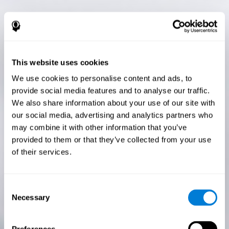
This website uses cookies
We use cookies to personalise content and ads, to
provide social media features and to analyse our traffic.
We also share information about your use of our site with
our social media, advertising and analytics partners who
may combine it with other information that you’ve
provided to them or that they’ve collected from your use
of their services.
Consent
Necessary
Selection