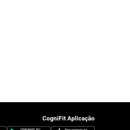
CogniFit Aplicação