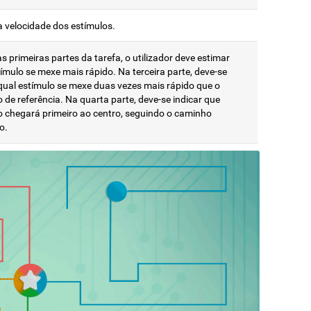
a velocidade dos estímulos.
 primeiras partes da tarefa, o utilizador deve estimar
ímulo se mexe mais rápido. Na terceira parte, deve-se
 qual estímulo se mexe duas vezes mais rápido que o
 de referência. Na quarta parte, deve-se indicar que
o chegará primeiro ao centro, seguindo o caminho
o.