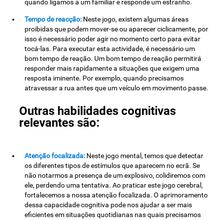
quando ligamos a um familiar e responde um estranho.
Tempo de reacção:
Neste jogo, existem algumas áreas
proibidas que podem mover-se ou aparecer ciclicamente, por
isso é necessário poder agir no momento certo para evitar
tocá-las. Para executar esta actividade, é necessário um
bom tempo de reação. Um bom tempo de reação permitirá
responder mais rapidamente a situações que exigem uma
resposta iminente. Por exemplo, quando precisamos
atravessar a rua antes que um veículo em movimento passe.
Outras habilidades cognitivas
relevantes são:
Atenção focalizada:
Neste jogo mental, temos que detectar
os diferentes tipos de estímulos que aparecem no ecrã. Se
não notarmos a presença de um explosivo, colidiremos com
ele, perdendo uma tentativa. Ao praticar este jogo cerebral,
fortalecemos a nossa atenção focalizada. O aprimoramento
dessa capacidade cognitiva pode nos ajudar a ser mais
eficientes em situações quotidianas nas quais precisamos