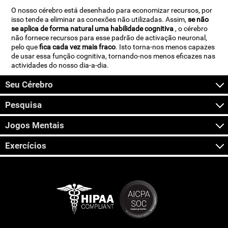
O nosso cérebro está desenhado para economizar recursos, por
isso tende a eliminar as conexões não utilizadas. Assim,
se não
se aplica de forma natural uma habilidade cognitiva
, o cérebro
não fornece recursos para esse padrão de activação neuronal,
pelo que
fica cada vez mais fraco
. Isto torna-nos menos capazes
de usar essa função cognitiva, tornando-nos menos eficazes nas
actividades do nosso dia-a-dia.
Seu Cérebro
Pesquisa
Jogos Mentais
Exercícios