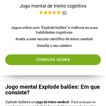
Jogo mental de treino cognitivo
4
Jogue online com "Explode balões" e melhore as suas
habilidades cognitivas
Aceda a este recurso científico de treino cerebral
Desafie o seu cérebro
COMEÇAR AGORA
Jogo mental Explode balões: Em que
consiste?
Explode balões
é um
jogo de treino cerebral
. Para avançar no