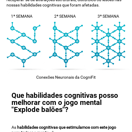
nossas habilidades cognitivas que foram afetadas.
1ª SEMANA
2ª SEMANA
3ª SEMANA
Conexões Neuronais da CogniFit
Que habilidades cognitivas posso
melhorar com o jogo mental
"Explode balões"?
As
habilidades cognitivas que estimulamos com este jogo