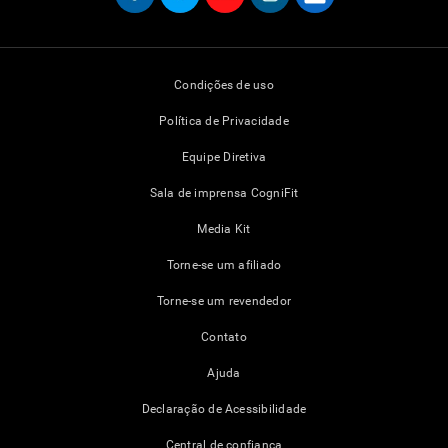
Condições de uso
Política de Privacidade
Equipe Diretiva
Sala de imprensa CogniFit
Media Kit
Torne-se um afiliado
Torne-se um revendedor
Contato
Ajuda
Declaração de Acessibilidade
Central de confiança