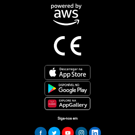
Siga-nos em