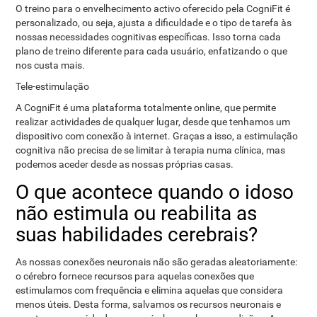
O treino para o envelhecimento activo oferecido pela CogniFit é
personalizado, ou seja, ajusta a dificuldade e o tipo de tarefa às
nossas necessidades cognitivas específicas. Isso torna cada
plano de treino diferente para cada usuário, enfatizando o que
nos custa mais.
Tele-estimulação
A CogniFit é uma plataforma totalmente online, que permite
realizar actividades de qualquer lugar, desde que tenhamos um
dispositivo com conexão à internet. Graças a isso, a estimulação
cognitiva não precisa de se limitar à terapia numa clínica, mas
podemos aceder desde as nossas próprias casas.
O que acontece quando o idoso
não estimula ou reabilita as
suas habilidades cerebrais?
As nossas conexões neuronais não são geradas aleatoriamente:
o cérebro fornece recursos para aquelas conexões que
estimulamos com frequência e elimina aquelas que considera
menos úteis. Desta forma, salvamos os recursos neuronais e