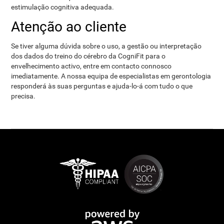
estimulação cognitiva adequada.
Atenção ao cliente
Se tiver alguma dúvida sobre o uso, a gestão ou interpretação
dos dados do treino do cérebro da CogniFit para o
envelhecimento activo, entre em contacto connosco
imediatamente. A nossa equipa de especialistas em gerontologia
responderá às suas perguntas e ajuda-lo-á com tudo o que
precisa.