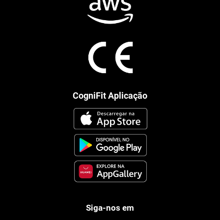
CogniFit Aplicação
Siga-nos em