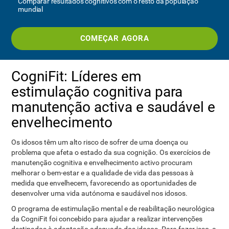
Comparar resultados cognitivos com o resto da população
mundial
COMEÇAR AGORA
CogniFit: Líderes em
estimulação cognitiva para
manutenção activa e saudável e
envelhecimento
Os idosos têm um alto risco de sofrer de uma doença ou
problema que afeta o estado da sua cognição. Os exercícios de
manutenção cognitiva e envelhecimento activo procuram
melhorar o bem-estar e a qualidade de vida das pessoas à
medida que envelhecem, favorecendo as oportunidades de
desenvolver uma vida autónoma e saudável nos idosos.
O programa de estimulação mental e de reabilitação neurológica
da CogniFit foi concebido para ajudar a realizar intervenções