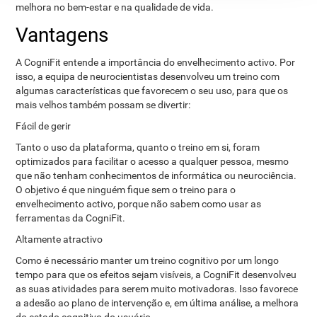
melhora no bem-estar e na qualidade de vida.
Vantagens
A CogniFit entende a importância do envelhecimento activo. Por
isso, a equipa de neurocientistas desenvolveu um treino com
algumas características que favorecem o seu uso, para que os
mais velhos também possam se divertir:
Fácil de gerir
Tanto o uso da plataforma, quanto o treino em si, foram
optimizados para facilitar o acesso a qualquer pessoa, mesmo
que não tenham conhecimentos de informática ou neurociência.
O objetivo é que ninguém fique sem o treino para o
envelhecimento activo, porque não sabem como usar as
ferramentas da CogniFit.
Altamente atractivo
Como é necessário manter um treino cognitivo por um longo
tempo para que os efeitos sejam visíveis, a CogniFit desenvolveu
as suas atividades para serem muito motivadoras. Isso favorece
a adesão ao plano de intervenção e, em última análise, a melhora