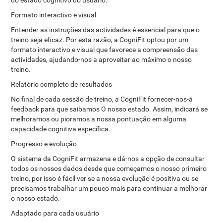
do estado cognitivo do usuário.
Formato interactivo e visual
Entender as instruções das actividades é essencial para que o
treino seja eficaz. Por esta razão, a CogniFit optou por um
formato interactivo e visual que favorece a compreensão das
actividades, ajudando-nos a aproveitar ao máximo o nosso
treino.
Relatório completo de resultados
No final de cada sessão de treino, a CogniFit fornecer-nos-á
feedback para que saibamos O nosso estado. Assim, indicará se
melhoramos ou pioramos a nossa pontuação em alguma
capacidade cognitiva específica.
Progresso e evolução
O sistema da CogniFit armazena e dá-nos a opção de consultar
todos os nossos dados desde que começamos o nosso primeiro
treino, por isso é fácil ver se a nossa evolução é positiva ou se
precisamos trabalhar um pouco mais para continuar a melhorar
o nosso estado.
Adaptado para cada usuário