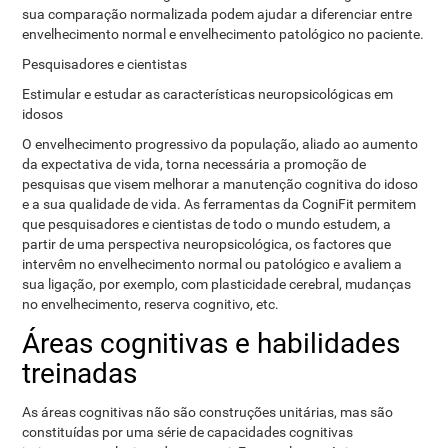
sua comparação normalizada podem ajudar a diferenciar entre
envelhecimento normal e envelhecimento patológico no paciente.
Pesquisadores e cientistas
Estimular e estudar as características neuropsicológicas em
idosos
O envelhecimento progressivo da população, aliado ao aumento
da expectativa de vida, torna necessária a promoção de
pesquisas que visem melhorar a manutenção cognitiva do idoso
e a sua qualidade de vida. As ferramentas da CogniFit permitem
que pesquisadores e cientistas de todo o mundo estudem, a
partir de uma perspectiva neuropsicológica, os factores que
intervêm no envelhecimento normal ou patológico e avaliem a
sua ligação, por exemplo, com plasticidade cerebral, mudanças
no envelhecimento, reserva cognitivo, etc.
Áreas cognitivas e habilidades
treinadas
As áreas cognitivas não são construções unitárias, mas são
constituídas por uma série de capacidades cognitivas