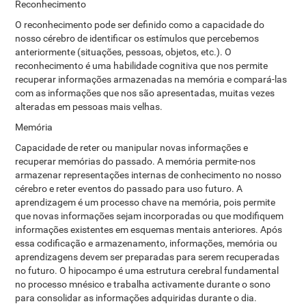
Reconhecimento
O reconhecimento pode ser definido como a capacidade do
nosso cérebro de identificar os estímulos que percebemos
anteriormente (situações, pessoas, objetos, etc.). O
reconhecimento é uma habilidade cognitiva que nos permite
recuperar informações armazenadas na memória e compará-las
com as informações que nos são apresentadas, muitas vezes
alteradas em pessoas mais velhas.
Memória
Capacidade de reter ou manipular novas informações e
recuperar memórias do passado. A memória permite-nos
armazenar representações internas de conhecimento no nosso
cérebro e reter eventos do passado para uso futuro. A
aprendizagem é um processo chave na memória, pois permite
que novas informações sejam incorporadas ou que modifiquem
informações existentes em esquemas mentais anteriores. Após
essa codificação e armazenamento, informações, memória ou
aprendizagens devem ser preparadas para serem recuperadas
no futuro. O hipocampo é uma estrutura cerebral fundamental
no processo mnésico e trabalha activamente durante o sono
para consolidar as informações adquiridas durante o dia.