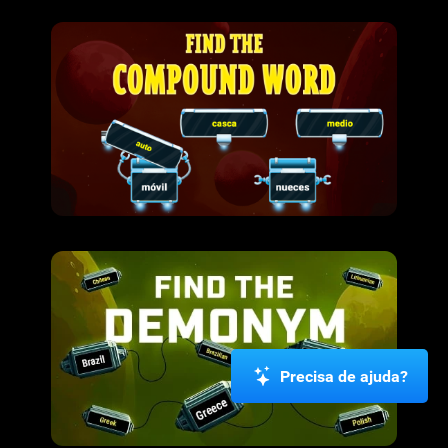
Precisa de ajuda?