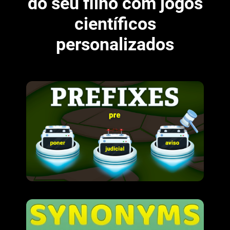
do seu filho com jogos
científicos
personalizados