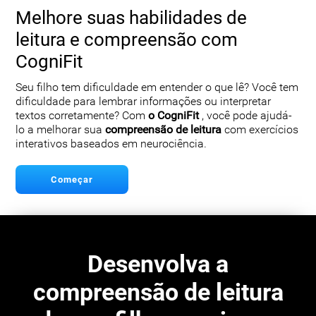
Melhore suas habilidades de
leitura e compreensão com
CogniFit
Seu filho tem dificuldade em entender o que lê? Você tem
dificuldade para lembrar informações ou interpretar
textos corretamente? Com
o CogniFit
, você pode ajudá-
lo a melhorar sua
compreensão de leitura
com exercícios
interativos baseados em neurociência.
Começar
Desenvolva a
compreensão de leitura