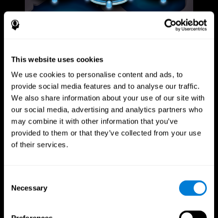
This website uses cookies
We use cookies to personalise content and ads, to
provide social media features and to analyse our traffic.
We also share information about your use of our site with
our social media, advertising and analytics partners who
may combine it with other information that you’ve
provided to them or that they’ve collected from your use
of their services.
Consent
Necessary
Selection