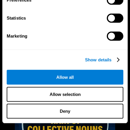
Preferences
Statistics
Marketing
Show details
Allow all
Allow selection
Deny