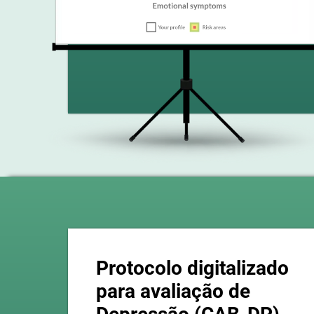
Protocolo digitalizado
para avaliação de