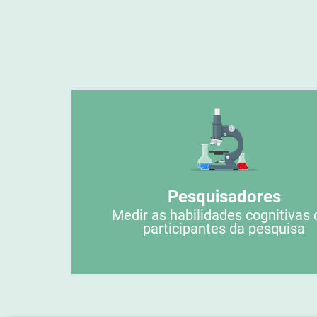
Pesquisadores
Medir as habilidades cognitivas 
participantes da pesquisa