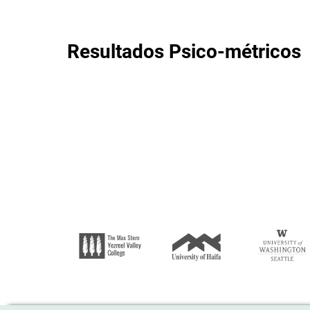
Resultados Psico-métricos