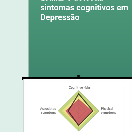
sintomas cognitivos em
Depressão