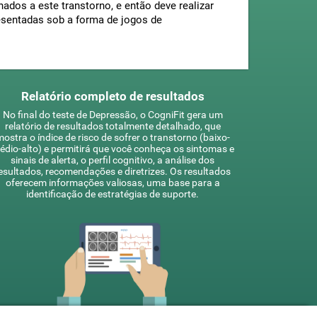
ados a este transtorno, e então deve realizar
resentadas sob a forma de jogos de
Relatório completo de resultados
No final do teste de Depressão, o CogniFit gera um
relatório de resultados totalmente detalhado, que
ostra o índice de risco de sofrer o transtorno (baixo-
édio-alto) e permitirá que você conheça os sintomas e
sinais de alerta, o perfil cognitivo, a análise dos
esultados, recomendações e diretrizes. Os resultados
oferecem informações valiosas, uma base para a
identificação de estratégias de suporte.