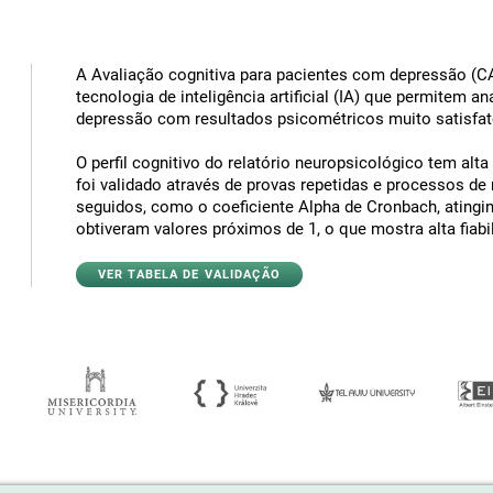
A Avaliação cognitiva para pacientes com depressão (C
tecnologia de inteligência artificial (IA) que permitem anal
depressão com resultados psicométricos muito satisfat
O perfil cognitivo do relatório neuropsicológico tem alta 
foi validado através de provas repetidas e processos de
seguidos, como o coeficiente Alpha de Cronbach, atingin
obtiveram valores próximos de 1, o que mostra alta fiabi
VER TABELA DE VALIDAÇÃO