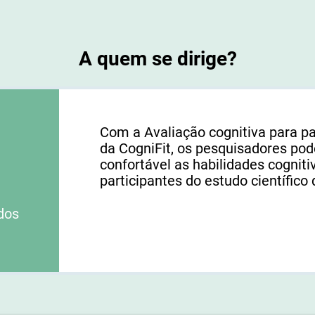
A quem se dirige?
Com a Avaliação cognitiva para 
da CogniFit, os pesquisadores pod
confortável as habilidades cognit
participantes do estudo científico 
dos