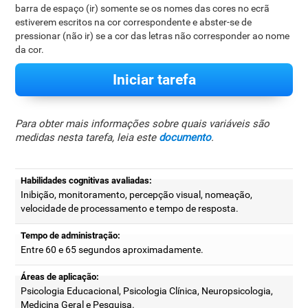
barra de espaço (ir) somente se os nomes das cores no ecrã
estiverem escritos na cor correspondente e abster-se de
pressionar (não ir) se a cor das letras não corresponder ao nome
da cor.
Iniciar tarefa
Para obter mais informações sobre quais variáveis são
medidas nesta tarefa, leia este
documento
.
Habilidades cognitivas avaliadas:
Inibição, monitoramento, percepção visual, nomeação,
velocidade de processamento e tempo de resposta.
Tempo de administração:
Entre 60 e 65 segundos aproximadamente.
Áreas de aplicação:
Psicologia Educacional, Psicologia Clínica, Neuropsicologia,
Medicina Geral e Pesquisa.