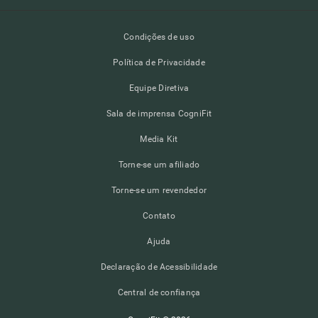
Condições de uso
Política de Privacidade
Equipe Diretiva
Sala de imprensa CogniFit
Media Kit
Torne-se um afiliado
Torne-se um revendedor
Contato
Ajuda
Declaração de Acessibilidade
Central de confiança