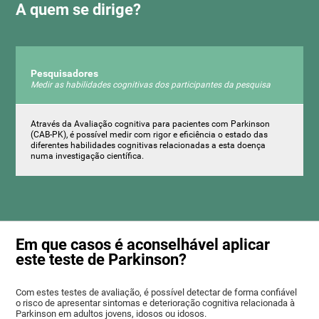
A quem se dirige?
Pesquisadores
Medir as habilidades cognitivas dos participantes da pesquisa
Através da Avaliação cognitiva para pacientes com Parkinson
(CAB-PK), é possível medir com rigor e eficiência o estado das
diferentes habilidades cognitivas relacionadas a esta doença
numa investigação científica.
Em que casos é aconselhável aplicar
este teste de Parkinson?
Com estes testes de avaliação, é possível detectar de forma confiável
o risco de apresentar sintomas e deterioração cognitiva relacionada à
Parkinson em adultos jovens, idosos ou idosos.