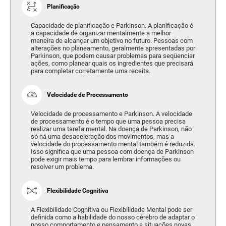
Planificação
Capacidade de planificação e Parkinson. A planificação é
a capacidade de organizar mentalmente a melhor
maneira de alcançar um objetivo no futuro. Pessoas com
alterações no planeamento, geralmente apresentadas por
Parkinson, que podem causar problemas para seqüenciar
ações, como planear quais os ingredientes que precisará
para completar corretamente uma receita.
Velocidade de Processamento
Velocidade de processamento e Parkinson. A velocidade
de processamento é o tempo que uma pessoa precisa
realizar uma tarefa mental. Na doença de Parkinson, não
só há uma desaceleração dos movimentos, mas a
velocidade do processamento mental também é reduzida.
Isso significa que uma pessoa com doença de Parkinson
pode exigir mais tempo para lembrar informações ou
resolver um problema.
Flexibilidade Cognitiva
A Flexibilidade Cognitiva ou Flexibilidade Mental pode ser
definida como a habilidade do nosso cérebro de adaptar o
nosso comportamento e pensamento a situações novas,