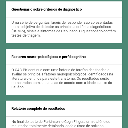
Questionário sobre critérios de diagnóstico
Uma série de perguntas fáceis de responder são apresentadas
com o objetivo de detectar os principais critérios diagnósticos
(DSM-5), sinais e sintomas de Parkinson. O questionário contém
testes de triagem.
Factores neuro-psicológicos e perfil cognitivo
O CAB-PK continua com uma bateria de tarefas destinadas a
avaliar os principais fatores neuropsicológicos identificados na
literatura científica para este transtorno. Os resultados serão
comparados com as escalas de acordo com a idade e sexo do
usuário.
Relatório completo de resultados
No final do teste de Parkinson, o CogniFit gera um relatório de
resultados totalmente detalhado, onde o risco de sofrer o