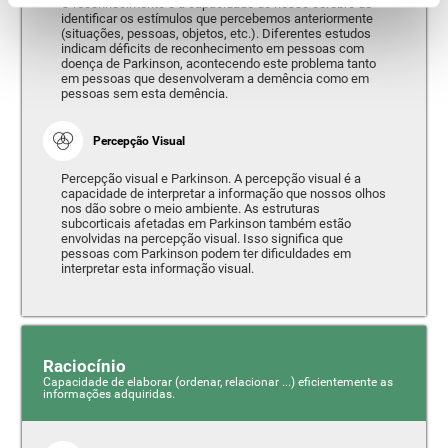
O reconhecimento é a capacidade do nosso cérebro de
identificar os estímulos que percebemos anteriormente
(situações, pessoas, objetos, etc.). Diferentes estudos
indicam déficits de reconhecimento em pessoas com
doença de Parkinson, acontecendo este problema tanto
em pessoas que desenvolveram a demência como em
pessoas sem esta demência.
Percepção Visual
Percepção visual e Parkinson. A percepção visual é a
capacidade de interpretar a informação que nossos olhos
nos dão sobre o meio ambiente. As estruturas
subcorticais afetadas em Parkinson também estão
envolvidas na percepção visual. Isso significa que
pessoas com Parkinson podem ter dificuldades em
interpretar esta informação visual.
Raciocínio
Capacidade de elaborar (ordenar, relacionar ...) eficientemente as
informações adquiridas.