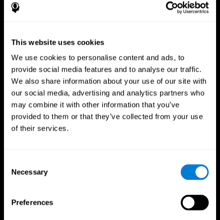
This website uses cookies
We use cookies to personalise content and ads, to
provide social media features and to analyse our traffic.
We also share information about your use of our site with
our social media, advertising and analytics partners who
may combine it with other information that you’ve
provided to them or that they’ve collected from your use
CogniFit Aplicação
of their services.
Consent
Necessary
Selection
Preferences