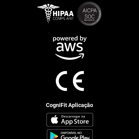
CogniFit Aplicação