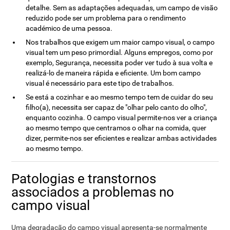
detalhe. Sem as adaptações adequadas, um campo de visão
reduzido pode ser um problema para o rendimento
académico de uma pessoa.
Nos trabalhos que exigem um maior campo visual, o campo
visual tem um peso primordial. Alguns empregos, como por
exemplo, Segurança, necessita poder ver tudo à sua volta e
realizá-lo de maneira rápida e eficiente. Um bom campo
visual é necessário para este tipo de trabalhos.
Se está a cozinhar e ao mesmo tempo tem de cuidar do seu
filho(a), necessita ser capaz de "olhar pelo canto do olho",
enquanto cozinha. O campo visual permite-nos ver a criança
ao mesmo tempo que centramos o olhar na comida, quer
dizer, permite-nos ser eficientes e realizar ambas actividades
ao mesmo tempo.
Patologias e transtornos
associados a problemas no
campo visual
Uma degradação do campo visual apresenta-se normalmente