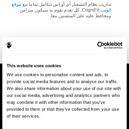
تداريب نظام التشغيل آي أو إس تتكامل تماما مع
موقع
الويب
CogniFit. كل تقدم تقوم به سيكون متزامن
ومحافظ عليه على المنصتين معا.
This website uses cookies
We use cookies to personalise content and ads, to
provide social media features and to analyse our traffic.
We also share information about your use of our site with
our social media, advertising and analytics partners who
may combine it with other information that you’ve
provided to them or that they’ve collected from your use
of their services.