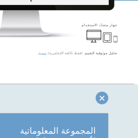
جهاز متعدّد الاستخدام
تحليل موثوقية التقييم
(فقط باللغة الإنجليزية)
تحميل
المجموعة المعلوماتية