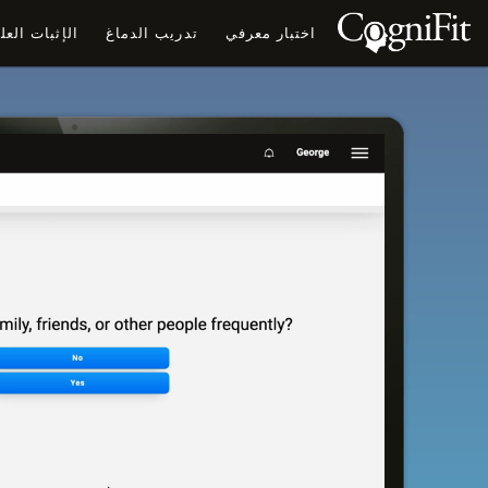
اختبار معرفي
تدريب الدماغ
الإثبات الع