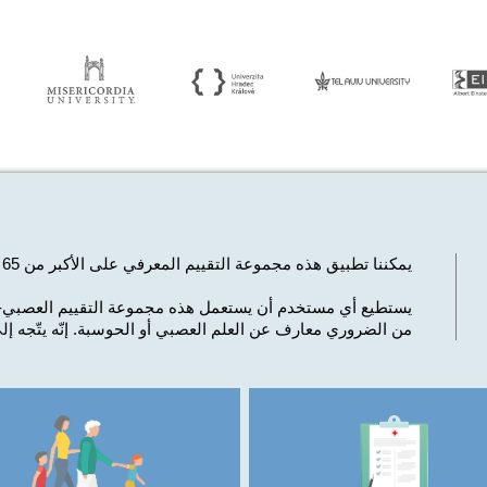
يمكننا تطبيق هذه مجموعة التقييم المعرفي على
الأكبر من 65 عاما الأصحاء أو المرضى.
يستطيع أي مستخدم أن يستعمل هذه مجموعة التقييم العصبي-ا
من الضروري معارف عن العلم العصبي أو الحوسبة.
إنّه يتّجه إل