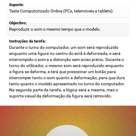
Suporte:
Teste Computorizado Online (PCs, telemóveis e tablets).
Objectivo:
Reproduzir o som o mesmo tempo que o modelo.
Instruções da tarefa:
Durante o turno do computador, um som será reproduzido
enquanto uma figura no centro do ecrã é deformada, e será
interrompido o som e a distorção sem aviso prévio. Durante o
turno do utilizador, o mesmo som será reproduzido enquanto
a figura se deforma, e terá que pressionar um botão para
interromper tanto o som quanto a deformação, para que dure
tanto quanto o modelo apresentado no turno do computador.
Na segunda parte da tarefa, a lógica será a mesma, mas o
suporte visual da deformação da figura será removido.