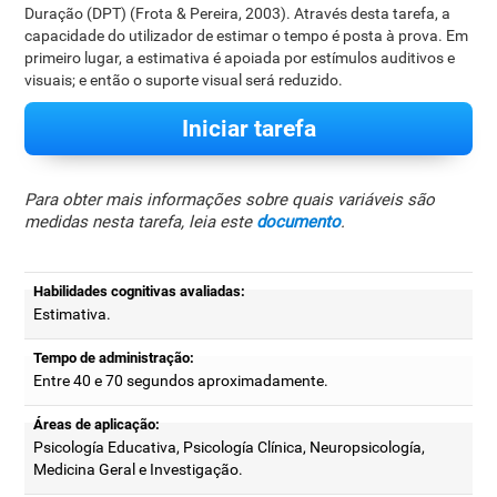
Duração (DPT) (Frota & Pereira, 2003). Através desta tarefa, a
capacidade do utilizador de estimar o tempo é posta à prova. Em
primeiro lugar, a estimativa é apoiada por estímulos auditivos e
visuais; e então o suporte visual será reduzido.
Iniciar tarefa
Para obter mais informações sobre quais variáveis são
medidas nesta tarefa, leia este
documento
.
Habilidades cognitivas avaliadas:
Estimativa.
Tempo de administração:
Entre 40 e 70 segundos aproximadamente.
Áreas de aplicação:
Psicología Educativa, Psicología Clínica, Neuropsicología,
Medicina Geral e Investigação.