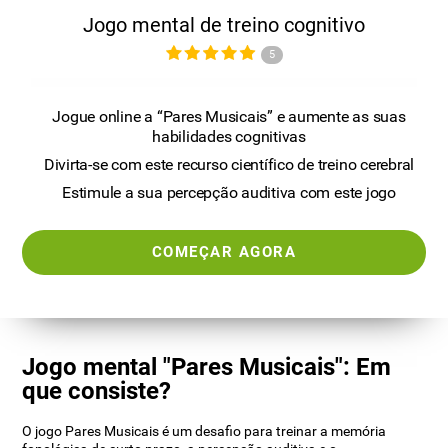
Jogo mental de treino cognitivo
5
Jogue online a “Pares Musicais” e aumente as suas
habilidades cognitivas
Divirta-se com este recurso científico de treino cerebral
Estimule a sua percepção auditiva com este jogo
COMEÇAR AGORA
Jogo mental "Pares Musicais": Em
que consiste?
O jogo Pares Musicais é um desafio para treinar a memória