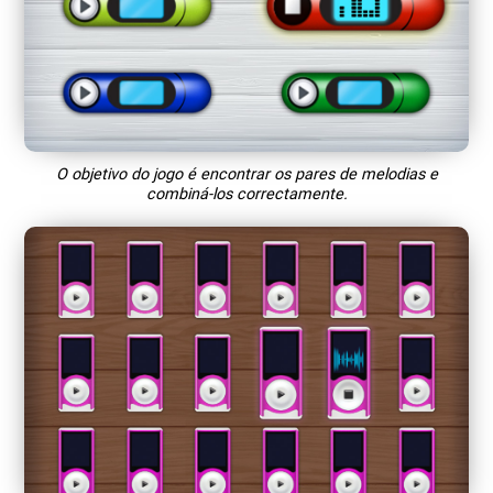
O objetivo do jogo é encontrar os pares de melodias e
combiná-los correctamente.