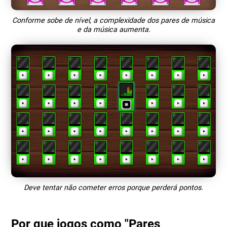
Conforme sobe de nível, a complexidade dos pares de música
e da música aumenta.
Deve tentar não cometer erros porque perderá pontos.
Por que jogos como "Pares