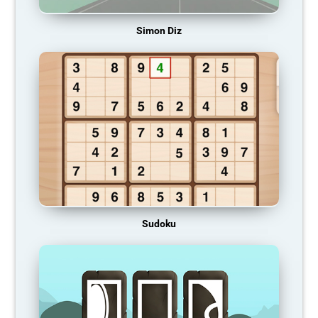
Simon Diz
Sudoku