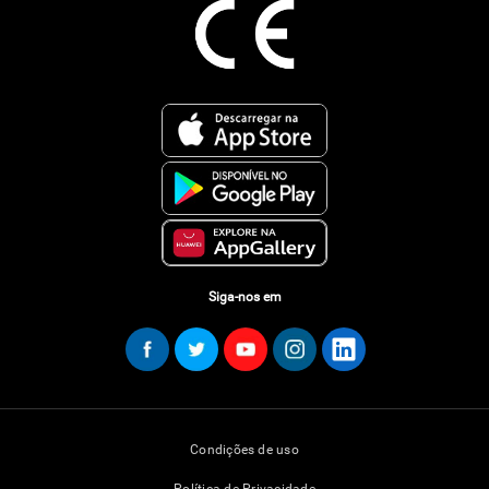
Siga-nos em
Condições de uso