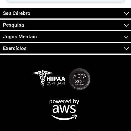
Seu Cérebro
Pesquisa
Jogos Mentais
Exercícios