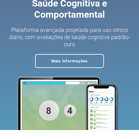
Saúde Cognitiva e
Comportamental
Plataforma avançada projetada para uso clínico
diário, com avaliações de saúde cognitiva padrão-
ouro
Mais informações