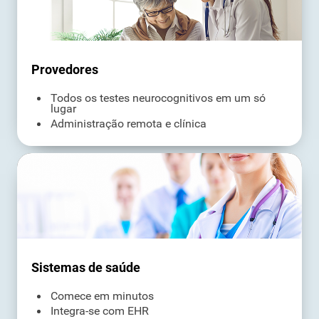
Provedores
Todos os testes neurocognitivos em um só
lugar
Administração remota e clínica
Sistemas de saúde
Comece em minutos
Integra-se com EHR