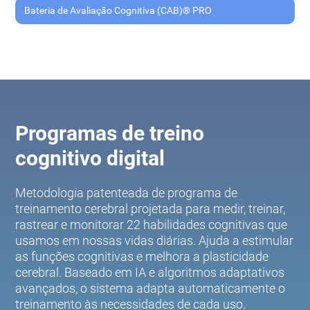
Bateria de Avaliação Cognitiva (CAB)® PRO
Programas de treino
cognitivo digital
Metodologia patenteada de programa de
treinamento cerebral projetada para medir, treinar,
rastrear e monitorar 22 habilidades cognitivas que
usamos em nossas vidas diárias. Ajuda a estimular
as funções cognitivas e melhora a plasticidade
cerebral. Baseado em IA e algoritmos adaptativos
avançados, o sistema adapta automaticamente o
treinamento às necessidades de cada uso.