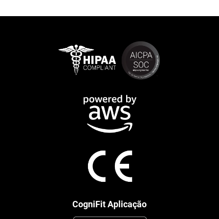
CogniFit Aplicação