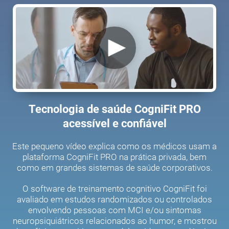
Tecnologia de saúde CogniFit PRO
acessível e confiável
Este pequeno vídeo explica como os médicos usam a
plataforma CogniFit PRO na prática privada, bem
como em grandes sistemas de saúde corporativos.
O software de treinamento cognitivo CogniFit foi
avaliado em estudos randomizados ou controlados
envolvendo pessoas com MCI e/ou sintomas
neuropsiquiátricos relacionados ao humor, e mostrou