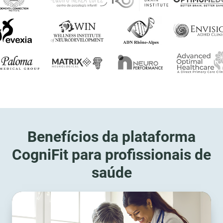
Benefícios da plataforma
CogniFit para profissionais de
saúde