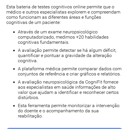
Esta bateria de testes cognitivos online permite que o
médico e outros especialistas explorem e compreendam
como funcionam as diferentes áreas e funções
cognitivas de um paciente:
Através de um exame neuropsicológico
computadorizado, medimos +20 habilidades
cognitivas fundamentais.
A avaliação permite detectar se há algum déficit,
quantificar e pontuar a gravidade da alteração
cognitiva.
A plataforma médica permite comparar dados com
conjuntos de referência e criar gráficos e relatórios.
A avaliação neuropsicológica da CogniFit fornece
aos especialistas em saúde informações de alto
valor que ajudam a identificar e reconhecer certos
distúrbios.
Esta ferramenta permite monitorizar a intervenção
do doente e o acompanhamento da sua
reabilitação.