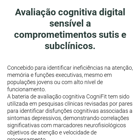
Avaliação cognitiva digital
sensível a
comprometimentos sutis e
subclínicos.
Concebido para identificar ineficiências na atenção,
memória e funções executivas, mesmo em
populações jovens ou com alto nível de
funcionamento.
A bateria de avaliação cognitiva CogniFit tem sido
utilizada em pesquisas clínicas revisadas por pares
para identificar disfunções cognitivas associadas a
sintomas depressivos, demonstrando correlações
significativas com marcadores neurofisiológicos
objetivos de atenção e velocidade de
processamento.