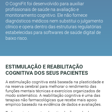
O CogniFit foi desenvolvido para auxiliar
profissionais de saúde na avaliação e
monitoramento cognitivo. Ele não fornece
diagnósticos médicos nem substitui o julgamento
clínico e opera dentro das estruturas regulatórias
estabelecidas para softwares de saúde digital de
baixo risco.
ESTIMULAÇÃO E REABILITAÇÃO
COGNITIVA DOS SEUS PACIENTES
A estimulação cognitiva está baseada na plasticidade e
na reserva cerebral para melhorar o rendimento das
funções mentais técnicas e exercícios organizados de
modo sistemático. A reabilitação cognitiva é uma das
terapias não farmacológicas que recebe mais apoio
empírico baseado na evidência de dados e avaliações.