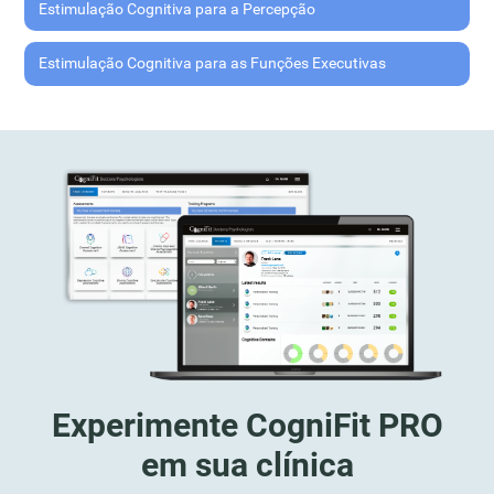
Estimulação Cognitiva para a Percepção
Estimulação Cognitiva para as Funções Executivas
Experimente CogniFit PRO
em sua clínica