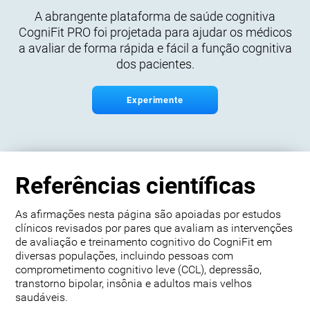
A abrangente plataforma de saúde cognitiva
CogniFit PRO foi projetada para ajudar os médicos
a avaliar de forma rápida e fácil a função cognitiva
dos pacientes.
Experimente
Referências científicas
As afirmações nesta página são apoiadas por estudos
clínicos revisados por pares que avaliam as intervenções
de avaliação e treinamento cognitivo do CogniFit em
diversas populações, incluindo pessoas com
comprometimento cognitivo leve (CCL), depressão,
transtorno bipolar, insônia e adultos mais velhos
saudáveis.