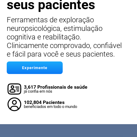
seus pacientes
Ferramentas de exploração
neuropsicológica, estimulação
cognitiva e reabilitação.
Clinicamente comprovado, confiável
e fácil para você e seus pacientes.
Experimente
3,617 Profissionais de saúde
já confia em nós
102,804 Pacientes
beneficiados em todo o mundo