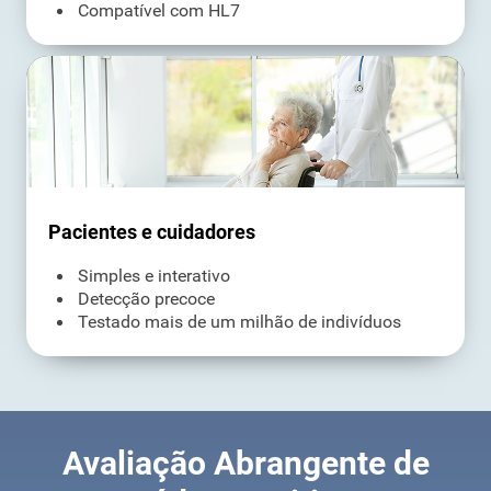
Compatível com HL7
Pacientes e cuidadores
Simples e interativo
Detecção precoce
Testado mais de um milhão de indivíduos
Avaliação Abrangente de