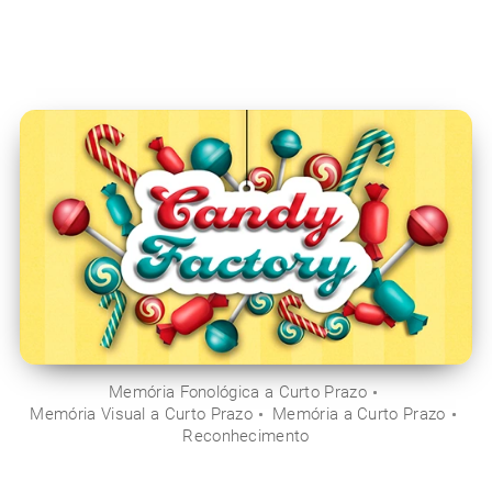
Memória Fonológica a Curto Prazo
Memória Visual a Curto Prazo
Memória a Curto Prazo
Reconhecimento