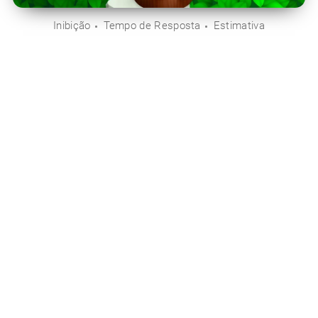
Inibição
Tempo de Resposta
Estimativa