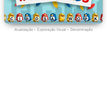
Atualização
Exploração Visual
Denominação