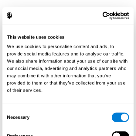
This website uses cookies
We use cookies to personalise content and ads, to
provide social media features and to analyse our traffic.
We also share information about your use of our site with
our social media, advertising and analytics partners who
may combine it with other information that you’ve
provided to them or that they’ve collected from your use
of their services.
Consent
Necessary
Selection