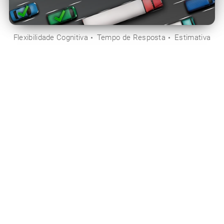
Flexibilidade Cognitiva
Tempo de Resposta
Estimativa