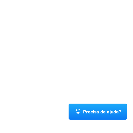
Precisa de ajuda?