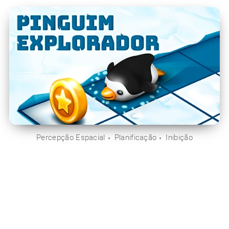
Percepção Espacial
Planificação
Inibição