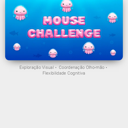
Exploração Visual
Coordenação Olho-mão
Flexibilidade Cognitiva