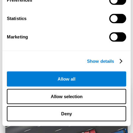
Preferences
Statistics
Marketing
Show details
Allow all
Allow selection
Deny