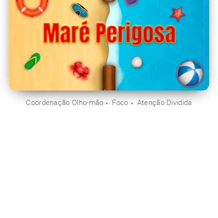
Coordenação Olho-mão
Foco
Atenção Dividida