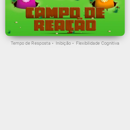
Tempo de Resposta
Inibição
Flexibilidade Cognitiva