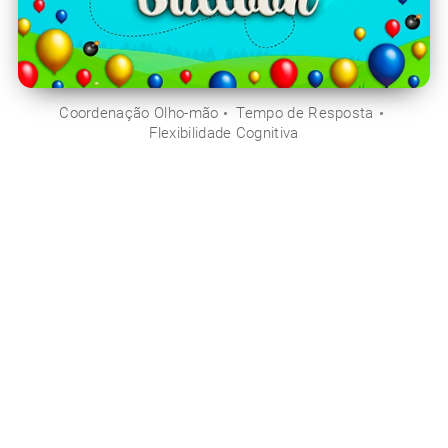
Coordenação Olho-mão
Tempo de Resposta
Flexibilidade Cognitiva