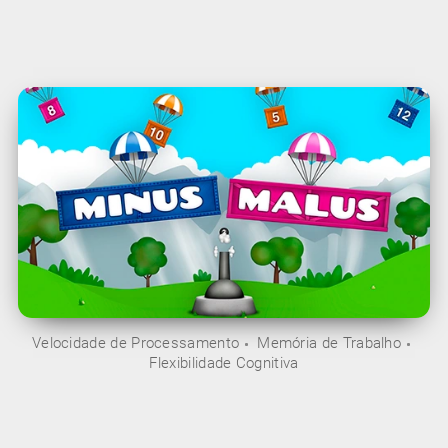
Velocidade de Processamento
Memória de Trabalho
Flexibilidade Cognitiva