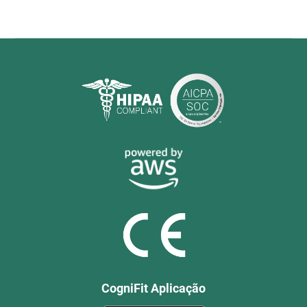
CogniFit Aplicação