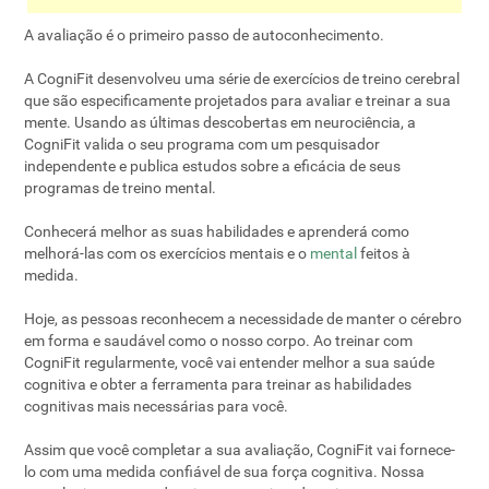
A avaliação é o primeiro passo de autoconhecimento.
A CogniFit desenvolveu uma série de exercícios de treino cerebral
que são especificamente projetados para avaliar e treinar a sua
mente. Usando as últimas descobertas em neurociência, a
CogniFit valida o seu programa com um pesquisador
independente e publica estudos sobre a eficácia de seus
programas de treino mental.
Conhecerá melhor as suas habilidades e aprenderá como
melhorá-las com os exercícios mentais e o
mental
feitos à
medida.
Hoje, as pessoas reconhecem a necessidade de manter o cérebro
em forma e saudável como o nosso corpo. Ao treinar com
CogniFit regularmente, você vai entender melhor a sua saúde
cognitiva e obter a ferramenta para treinar as habilidades
cognitivas mais necessárias para você.
Assim que você completar a sua avaliação, CogniFit vai fornece-
lo com uma medida confiável de sua força cognitiva. Nossa