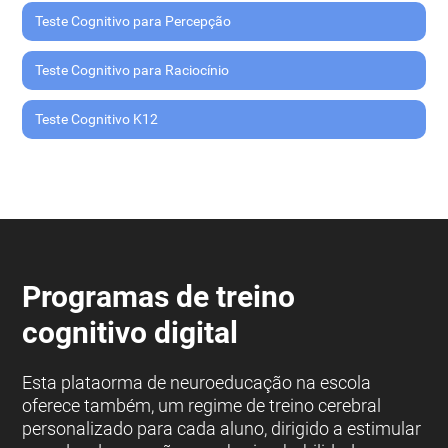
Teste Cognitivo para Percepção
Teste Cognitivo para Raciocínio
Teste Cognitivo K12
Programas de treino
cognitivo digital
Esta plataorma de neuroeducação na escola
oferece também, um regime de treino cerebral
personalizado para cada aluno, dirigido a estimular