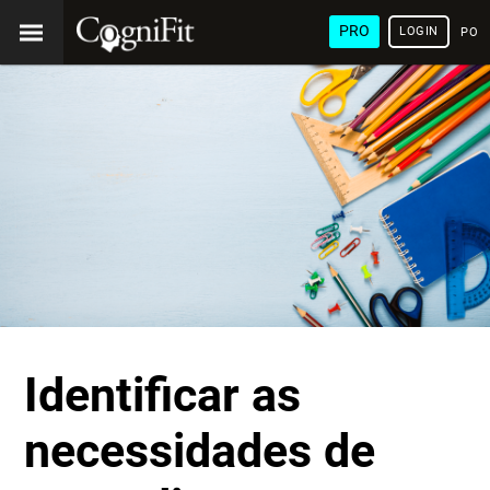
PRO
LOGIN
POR
Identificar as
necessidades de