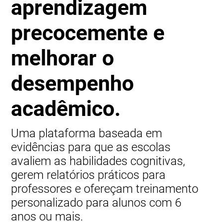
aprendizagem
precocemente e
melhorar o
desempenho
acadêmico.
Uma plataforma baseada em
evidências para que as escolas
avaliem as habilidades cognitivas,
gerem relatórios práticos para
professores e ofereçam treinamento
personalizado para alunos com 6
anos ou mais.