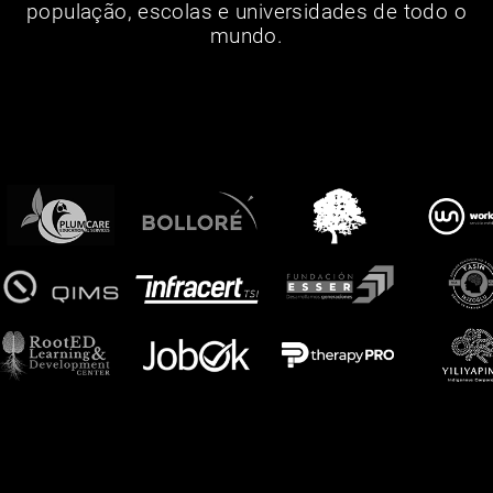
população, escolas e universidades de todo o
mundo.