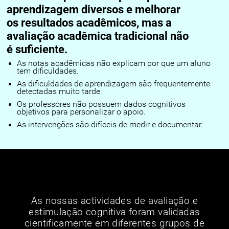
aprendizagem diversos e melhorar
os resultados acadêmicos, mas a
avaliação acadêmica tradicional não
é suficiente.
As notas acadêmicas não explicam por que um aluno
tem dificuldades.
As dificuldades de aprendizagem são frequentemente
detectadas muito tarde.
Os professores não possuem dados cognitivos
objetivos para personalizar o apoio.
As intervenções são difíceis de medir e documentar.
As nossas actividades de avaliação e
estimulação cognitiva foram validadas
cientificamente em diferentes grupos de