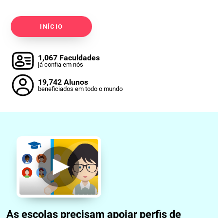
INÍCIO
1,067 Faculdades
já confia em nós
19,742 Alunos
beneficiados em todo o mundo
As escolas precisam apoiar perfis de