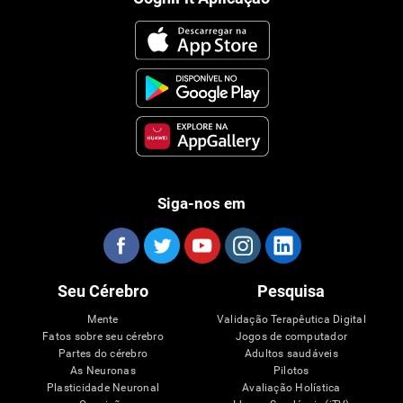
Siga-nos em
Seu Cérebro
Pesquisa
Mente
Validação Terapêutica Digital
Fatos sobre seu cérebro
Jogos de computador
Partes do cérebro
Adultos saudáveis
As Neuronas
Pilotos
Plasticidade Neuronal
Avaliação Holística