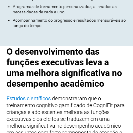
Programas de treinamento personalizados, alinhados às
necessidades de cada aluno.
Acompanhamento do progresso e resultados mensuráveis ao
longo do tempo.
O desenvolvimento das
funções executivas leva a
uma melhora significativa no
desempenho acadêmico
Estudos científicos
demonstraram que o
treinamento cognitivo gamificado de CogniFit para
crianças e adolescentes melhora as funções
executivas e os efeitos se traduzem em uma
melhora significativa no desempenho acadêmico
em assuntos com forte componente de atenção e