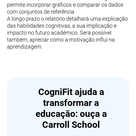
permite incorporar gráficos e comparar os dados
com conjuntos de referência.
A longo prazo o relatório detalhará uma explicação
das habilidades cognitivas, a sua implicação e
impacto no futuro académico. Será possível
também, apreciar como a motivação influi na
aprendizagem.
CogniFit ajuda a
transformar a
educação: ouça a
Carroll School