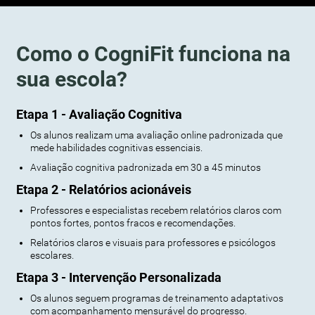
Como o CogniFit funciona na
sua escola?
Etapa 1 - Avaliação Cognitiva
Os alunos realizam uma avaliação online padronizada que
mede habilidades cognitivas essenciais.
Avaliação cognitiva padronizada em 30 a 45 minutos
Etapa 2 - Relatórios acionáveis
Professores e especialistas recebem relatórios claros com
pontos fortes, pontos fracos e recomendações.
Relatórios claros e visuais para professores e psicólogos
escolares.
Etapa 3 - Intervenção Personalizada
Os alunos seguem programas de treinamento adaptativos
com acompanhamento mensurável do progresso.