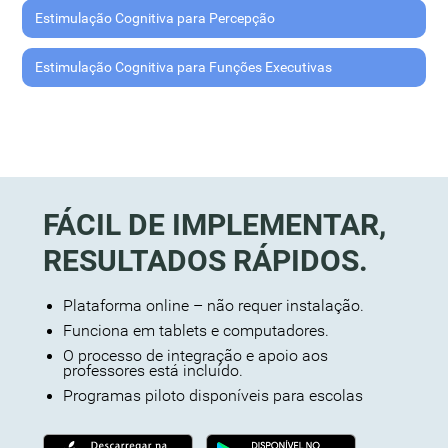
Estimulação Cognitiva para Percepção
Estimulação Cognitiva para Funções Executivas
FÁCIL DE IMPLEMENTAR,
RESULTADOS RÁPIDOS.
Plataforma online – não requer instalação.
Funciona em tablets e computadores.
O processo de integração e apoio aos
professores está incluído.
Programas piloto disponíveis para escolas