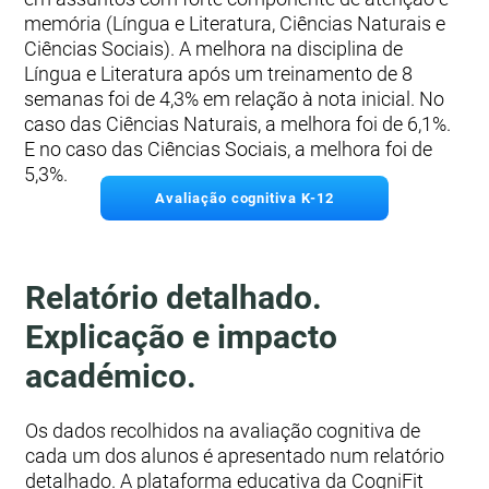
memória (Língua e Literatura, Ciências Naturais e
Ciências Sociais). A melhora na disciplina de
Língua e Literatura após um treinamento de 8
semanas foi de 4,3% em relação à nota inicial. No
caso das Ciências Naturais, a melhora foi de 6,1%.
E no caso das Ciências Sociais, a melhora foi de
5,3%.
Avaliação cognitiva K-12
Relatório detalhado.
Explicação e impacto
académico.
Os dados recolhidos na avaliação cognitiva de
cada um dos alunos é apresentado num relatório
detalhado. A plataforma educativa da CogniFit