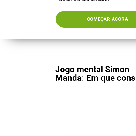
COMEÇAR AGORA
Jogo mental Simon
Manda: Em que cons