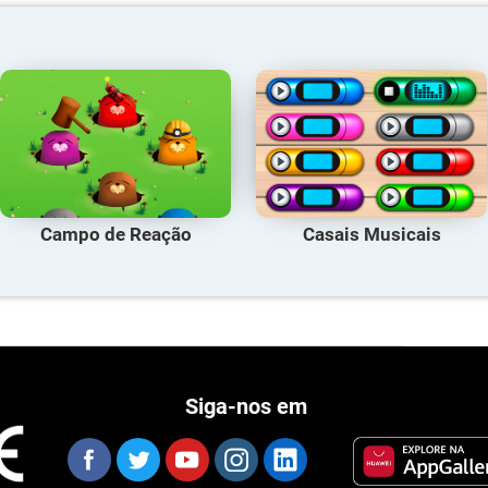
Campo de Reação
Casais Musicais
Siga-nos em