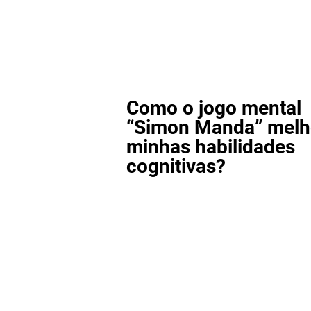
Como o jogo mental
“Simon Manda” melh
minhas habilidades
cognitivas?