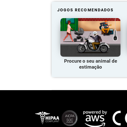
JOGOS RECOMENDADOS
Procure o seu animal de
estimação