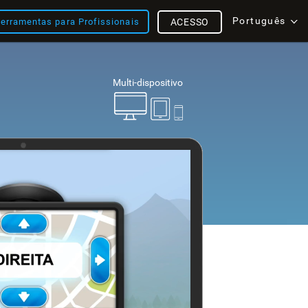
Português
erramentas para Profissionais
ACESSO
Multi-dispositivo