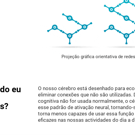
Projeção gráfica orientativa de red
do eu
O nosso cérebro está desenhado para econ
eliminar conexões que não são utilizadas.
cognitiva não for usada normalmente, o cé
as?
esse padrão de ativação neural, tornando-
torna menos capazes de usar essa função
eficazes nas nossas actividades do dia a d