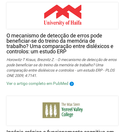
O mecanismo de detecção de erros pode
beneficiar-se do treino da memória de
trabalho? Uma comparação entre disléxicos e
controlos: um estudo ERP
Horowitz-T Kraus, Breznitz Z. - O mecanismo de detecção de erros
pode beneficiar-se do treino da memória de trabalho? Uma
comparação entre disléxicos e controlos - um estudo ERP - PLOS
ONE 2009; 4:7141.
Ver o artigo completo em PubMed