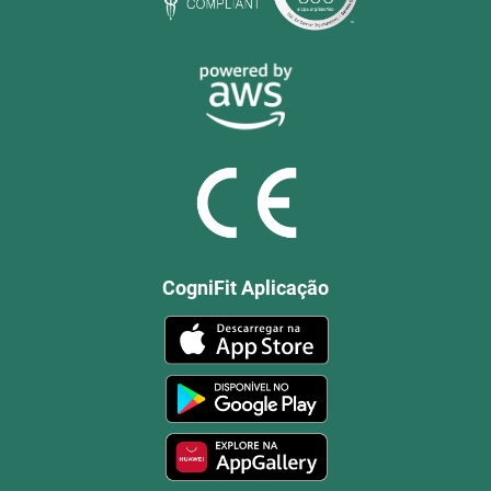
CogniFit Aplicação