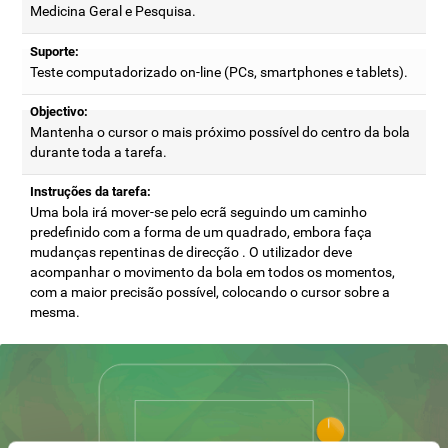
Medicina Geral e Pesquisa.
Suporte:
Teste computadorizado on-line (PCs, smartphones e tablets).
Objectivo:
Mantenha o cursor o mais próximo possível do centro da bola
durante toda a tarefa.
Instruções da tarefa:
Uma bola irá mover-se pelo ecrã seguindo um caminho
predefinido com a forma de um quadrado, embora faça
mudanças repentinas de direcção . O utilizador deve
acompanhar o movimento da bola em todos os momentos,
com a maior precisão possível, colocando o cursor sobre a
mesma.