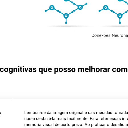
Conexões Neuronai
 cognitivas que posso melhorar com
o
Lembrar-se da imagem original e das medidas tomadas
nos-á desfazê-la mais facilmente. Para reter essas 
memória visual de curto prazo. Ao praticar o desafio