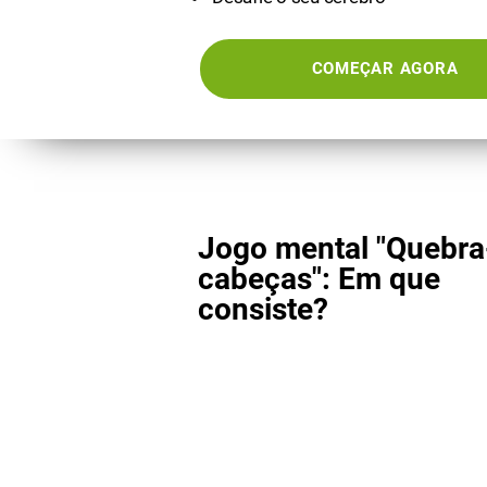
COMEÇAR AGORA
Jogo mental "Quebra
cabeças": Em que
consiste?