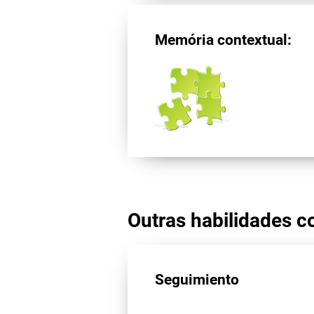
Memória contextual:
Outras habilidades co
Seguimiento