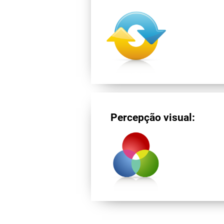
Percepção visual: