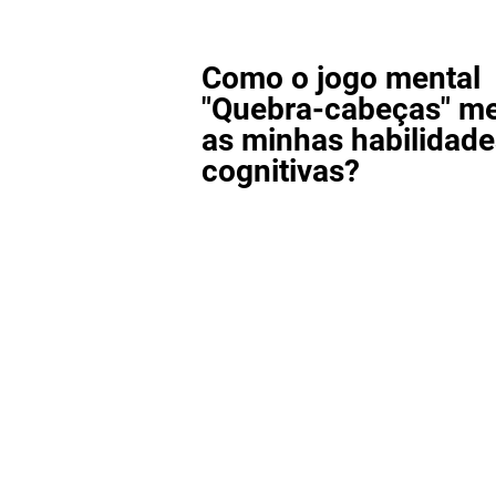
Como o jogo mental
"Quebra-cabeças" me
as minhas habilidade
cognitivas?