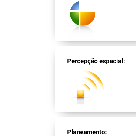
Percepção espacial:
Planeamento: