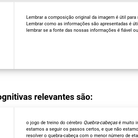
Lembrar a composição original da imagem é útil para 
Lembrar como as informações são apresentadas é útil 
lembrar se a fonte das nossas informações é fiável o
gnitivas relevantes são:
o jogo de treino do cérebro
Quebra-cabeças
é muito i
estamos a seguir os passos certos, e que não estam
resolver o quebra-cabeça com o menor número de eta