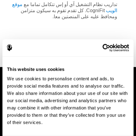
تداريب نظام التشغيل آي أو إس تتكامل تماما مع
موقع
الويب
CogniFit. كل تقدم تقوم به سيكون متزامن
ومحافظ عليه على المنصتين معا.
This website uses cookies
We use cookies to personalise content and ads, to
provide social media features and to analyse our traffic.
We also share information about your use of our site with
our social media, advertising and analytics partners who
may combine it with other information that you’ve
provided to them or that they’ve collected from your use
of their services.