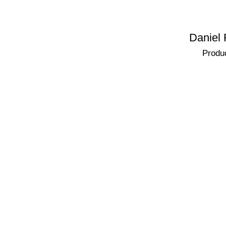
Daniel
Produ