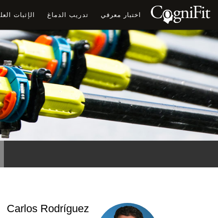
اختبار معرفي
تدريب الدماغ
الإثبات الع
Carlos Rodríguez