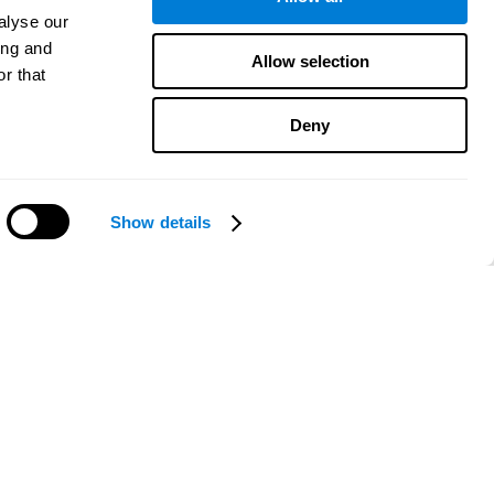
alyse our
ing and
Allow selection
r that
Deny
Show details
هل تحتاج مساعدة؟