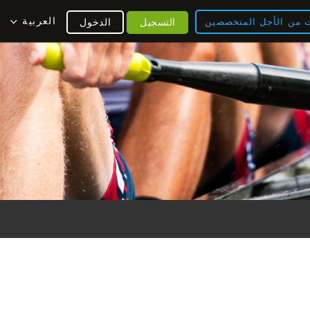
العربية
ت من الأجل المتخصصين
التسجيل
الدخول