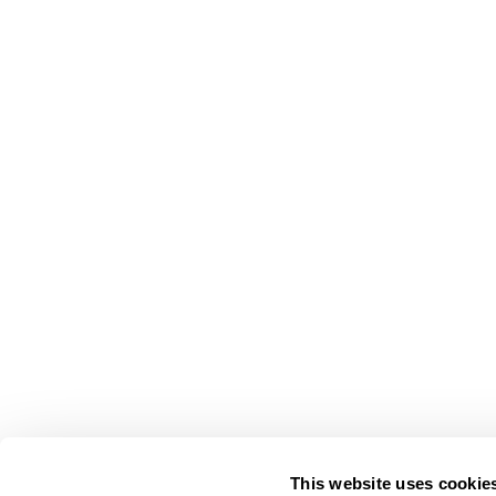
This website uses cookie