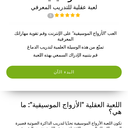
لعبة عقلية للتدريب المعرفي
5
العب "الأزواج الموسيقية" على الإنترنت وقم تقوية مهاراتك
المعرفية
تمتّع من هذه الوسيلة العلمية لتدريب الدماغ
قم بتنبيه الإدراك السمعي بهذه اللعبة
البدء الآن
اللعبة العقلية "الأزواج الموسيقية": ما
هي؟
تكون اللعبة الأزواج الموسيقية تحدّيا لتدريب الذاكرة الصوتية قصيرة