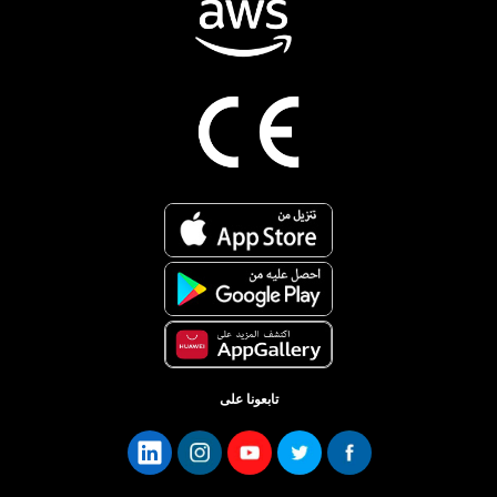
تابعونا على