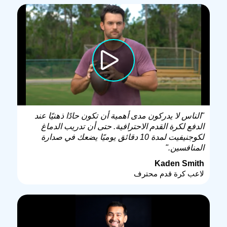
"الناس لا يدركون مدى أهمية أن تكون حادًا ذهنيًا عند
الدفع لكرة القدم الاحترافية. حتى أن تدريب الدماغ
لكوجنيفيت لمدة 10 دقائق يوميًا يضعك في صدارة
المنافسين."
Kaden Smith
لاعب كرة قدم محترف