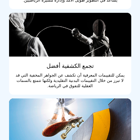
يساعد في التطوير طويل الأمد وإدارة مسيرة الرياضيين.
تجمع الكشفية أفضل
يمكن للتقييمات المعرفية أن تكشف عن الجواهر المخفية التي قد
لا تبرز من خلال التقييمات البدنية التقليدية ولكنها تتمتع بالسمات
العقلية للتفوق في الرياضة.