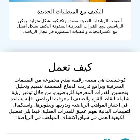
التكيف مع المتطلبات الجديدة
أصبحت الرياضات الحديثة معقدة وتكتيكية بشكل متزايد. يمكن
للرياضيين ذوي القدرات المعرفية المتفوقة التكيف بشكل أفضل
مع الاستراتيجيات والتقنيات المتطورة في مجال الرياضة.
كيف تعمل
كوجنيفيت هي منصة رقمية تقدم مجموعة من التقييمات
المعرفية وبرامج تدريب الدماغ المصممة لتقييم وتحليل
وتحسين القدرات المعرفية للرياضيين. من خلال توفير رؤية
شاملة لنقاط القوة والضعف المعرفية للرياضي، فإنه يساعد
في اختيار المواهب الرياضية وتدريبها وتطويرها، واستكمال
التقييمات البدنية بفهم عميق للقدرات العقلية. فيما يلي تفصيل
لكيفية العمل في سياق اكتشاف المواهب في الرياضة: