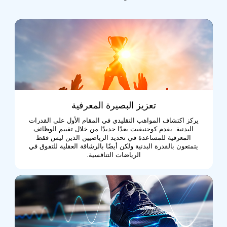
تعزيز البصيرة المعرفية
يركز اكتشاف المواهب التقليدي في المقام الأول على القدرات
البدنية. يقدم كوجنيفيت بعدًا جديدًا من خلال تقييم الوظائف
المعرفية للمساعدة في تحديد الرياضيين الذين ليس فقط
يتمتعون بالقدرة البدنية ولكن أيضًا بالرشاقة العقلية للتفوق في
الرياضات التنافسية.