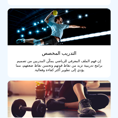
التدريب المخصص
إن فهم الملف المعرفي للرياضي يمكّن المدربين من تصميم
برامج تدريبية تزيد من نقاط قوتهم وتحسن نقاط ضعفهم، مما
يؤدي إلى تطوير أكثر كفاءة وفعالية.