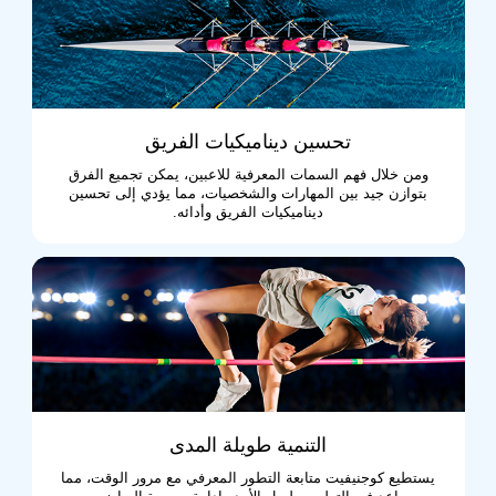
تحسين ديناميكيات الفريق
ومن خلال فهم السمات المعرفية للاعبين، يمكن تجميع الفرق
بتوازن جيد بين المهارات والشخصيات، مما يؤدي إلى تحسين
ديناميكيات الفريق وأدائه.
التنمية طويلة المدى
يستطيع كوجنيفيت متابعة التطور المعرفي مع مرور الوقت، مما