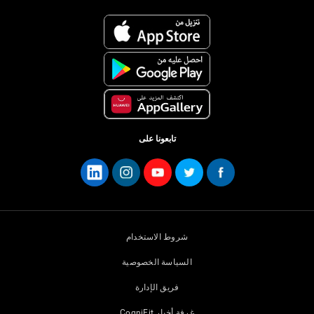
تابعونا على
شروط الاستخدام
السياسة الخصوصية
فريق الإدارة
غرفة أخبار CogniFit