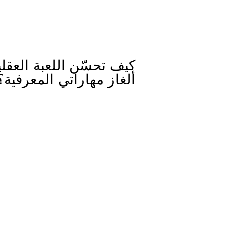
كيف تحسّن اللعبة العقلي
ألغاز مهاراتي المعرفية؟