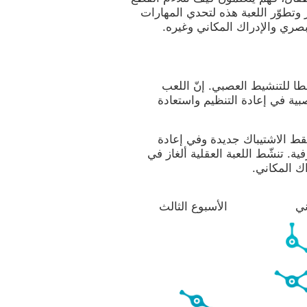
 وتطوّر اللعبة هذه لتحدي المهارات
بصري والإدراك المكاني وغيره.
طا للتنشيط العصبي. إنّ اللعب
بية في إعادة التنظيم واستعادة
نقط الاشتيباك جديدة وفي إعادة
ة. تنشّط اللعبة العقلية ألغاز في
اك المكاني.
ني
الأسبوع الثالث