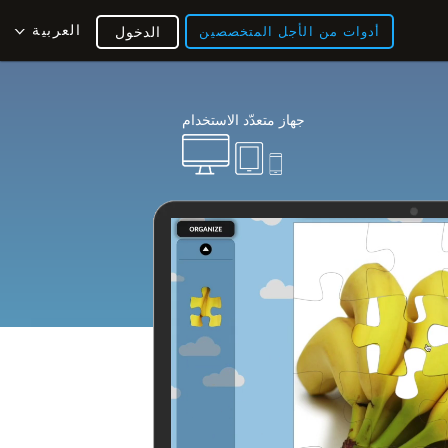
العربية
أدوات من الأجل المتخصصين
الدخول
جهاز متعدّد الاستخدام