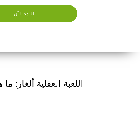
البدء الآن
اللعبة العقلية ألغاز: ما