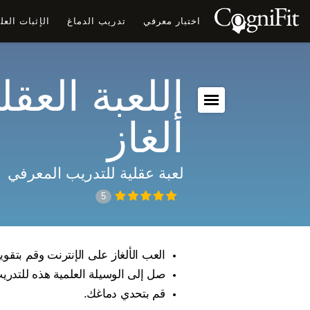
اختبار معرفي
تدريب الدماغ
الإثبات الع
اللعبة العقلي
ألغاز
لعبة عقلية للتدريب المعرفي
5
العب الألغاز على الإنترنت وقم بتقوي
صل إلى الوسيلة العلمية هذه للتدري
قم بتحدي دماغك.