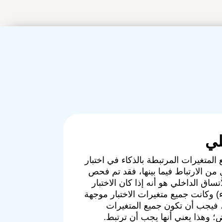
لي
 المتغيرات المرتبطة بالذكاء في اختبار
لٍ من الارتباط فيما بينها، فقد تم فحص
اتساق الداخلي هو أنه إذا كان الاختبار
ء) وكانت جميع متغيرات الاختبار موجهة
د، فيجب أن تكون جميع المتغيرات
؛ وهذا يعني أنها يجب أن ترتبط.