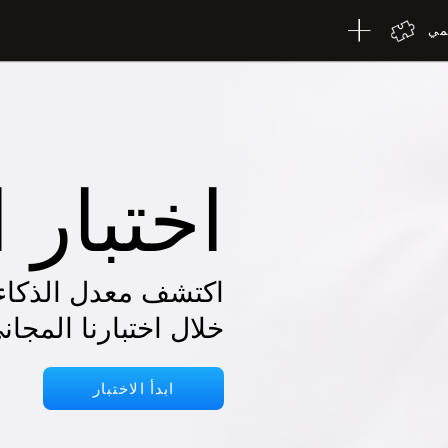
لمي
اختبار ا
خلال اختبارنا المجاني
ابدأ الاختبار