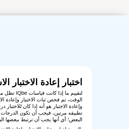
اختبار إعادة الاختبار ال
لتقييم ما إذا كا
الوقت، تم فحص ثبات الاختبار وإعادة الاخت
وإعادة الاختبار هو أنه إذا كان للاختبار
تطبيقه مرتين، فيجب أن تكون الدرجات 
البعض؛ أي أنها يجب أن ترتبط ببعضها ال