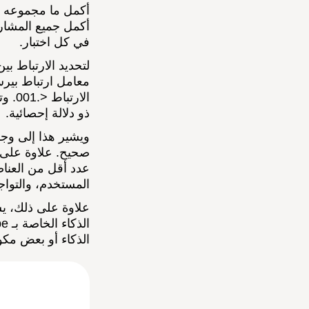
أكمل جميع المشارك
في كل اختبار.
الار
ذو دلالة إحصائية.
ويشير هذا إلى وجود
عدد أقل من العناص
المستخدم، والتواج
الذكاء أو بعض مكون