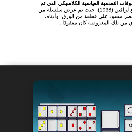
وفات التقدمية القياسية الكلاسيكي الذي تم
لرافين (1938)، حيث تم عرض سلسلة من
صر مفقود على قطعة من الورق، وأدناه،
 من تلك المعروضة كان مفقودًا .