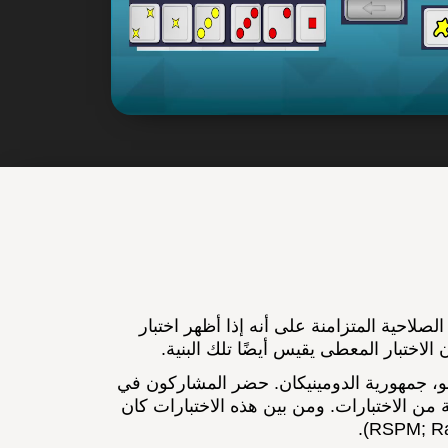
ص مبدأ الصلاحية المتزامنة على أنه إذا أظهر اختبار
الاختبار المعطى يقيس أيضًا تلك البنية.
نغو، جمهورية الدومينيكان. حضر المشاركون في
 الاختبارات. ومن بين هذه الاختبارات كان