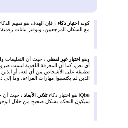
كونه
اختبار ذكاء
، فإن الهدف هو تقييم الذكا
مع السكان المرجعيين، وتوفير بيانات رقمية: معد
وهو
اختبار غير لفظي
، حيث أن التعليمات وال
أي نص، كما أن المعرفة اللغوية ليست ضروري
تطبيقه على الأشخاص من أي لغة، أو الذين ل
الذين لم يكتسبوا مهارات القراءة، وما إلى ذ
IQbe هو اختبار ذكاء
ثلاثي الأبعاد
، حيث أن جز
سيكون التحكم بشكل صحيح من خلال الوجوه