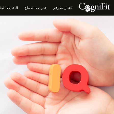
اختبار معرفي
تدريب الدماغ
الإثبات الع