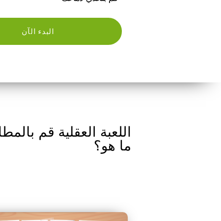
البدء الآن
اللعبة العقلية قم بالمطا
ما هو؟