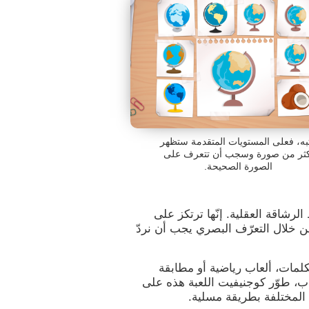
تبه، فعلى المستويات المتقدمة ستظهر
كثر من صورة وسجب أن تتعرف على
الصورة الصحيحة.
ط الرشاقة العقلية. إنّها ترتكز على
ن خلال التعرّف البصري يجب أن نردّ
كلمات، ألعاب رياضية أو مطابقة
عاب، طوّر كوجنيفيت اللعبة هذه على
 المختلفة بطريقة مسلية.