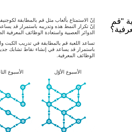
ة "قم
إنّ الاستمتاع بألعاب مثل قم بالمطابقة لكوجن
إنّ تكرار النمط هذه وتدريبه باستمرار قد يساع
عرفية؟
الدوائر العصبية واستعادة الوظائف المعرفية ال
تساعد اللعبة قم بالمطابقة في تدريب الكبت والإ
باستمرار قد يساعد في إنشاء نقاط تشابك جديدة
الوظائف المعرفية.
الأسبوع الأوّل
الأسبوع الثا