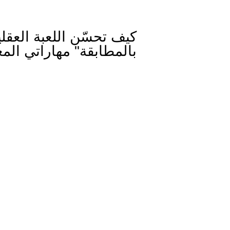
كيف تحسّن اللعبة العقلي
بالمطابقة" مهاراتي الم