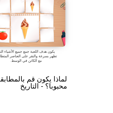
يكون هدف اللعبة جمع جميع الأشياء الت
تظهر بسرعة والنقر على العناصر المتطا
مع الكائن في الوسط.
لماذا يكون قم بالمطابق
محبوبا؟ - التاريخ