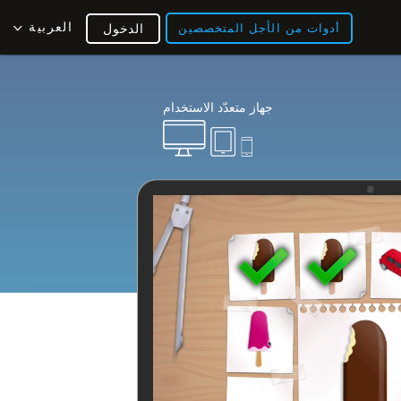
العربية
أدوات من الأجل المتخصصين
الدخول
جهاز متعدّد الاستخدام