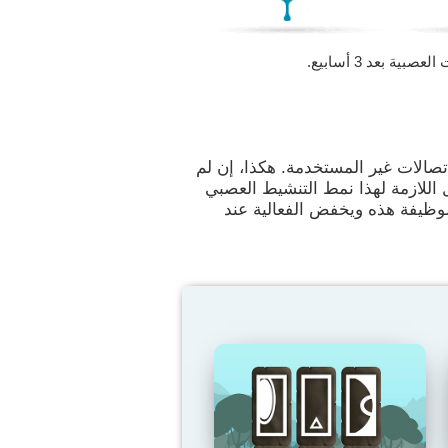
 بعد 3 أسابيع.
تصالات غير المستخدمة. هكذا، إن لم
 اللازمة لهذا نمط التنشيط العصبي
الوظيفة هذه ويخفض الفعالية عند